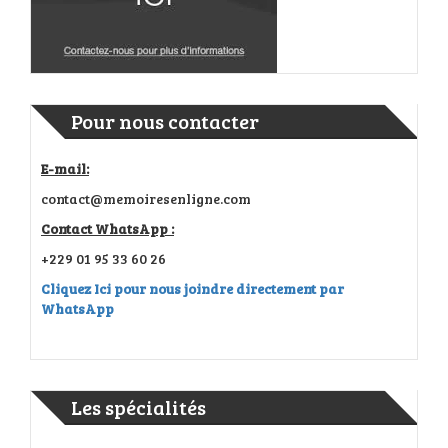
Pour nous contacter
E-mail:
contact@memoiresenligne.com
Contact WhatsApp :
+229 01 95 33 60 26
Cliquez Ici pour nous joindre directement par
WhatsApp
Les spécialités