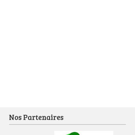
Nos Partenaires