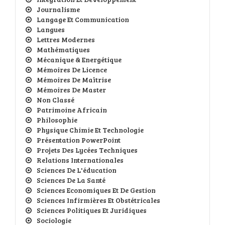
Journalisme
Langage Et Communication
Langues
Lettres Modernes
Mathématiques
Mécanique & Energétique
Mémoires De Licence
Mémoires De Maîtrise
Mémoires De Master
Non Classé
Patrimoine Africain
Philosophie
Physique Chimie Et Technologie
Présentation PowerPoint
Projets Des Lycées Techniques
Relations Internationales
Sciences De L'éducation
Sciences De La Santé
Sciences Economiques Et De Gestion
Sciences Infirmières Et Obstétricales
Sciences Politiques Et Juridiques
Sociologie