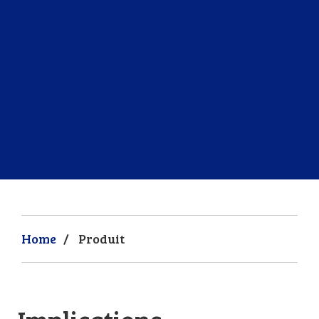
Home
/
Produit