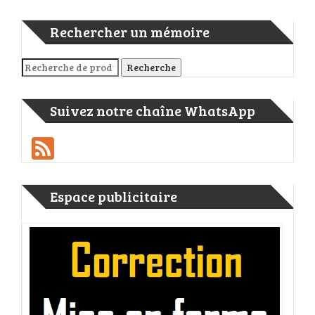
Rechercher un mémoire
Recherche pour :
Recherche
Suivez notre chaîne WhatsApp
Feed
Espace publicitaire