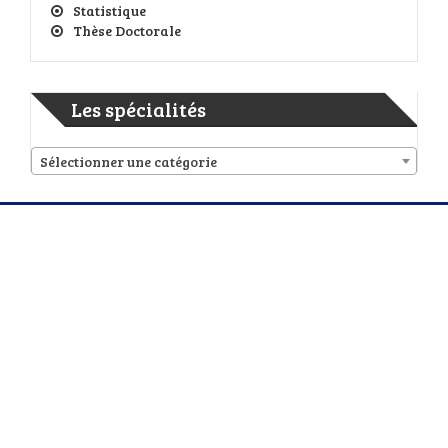
Statistique
Thèse Doctorale
Les spécialités
Sélectionner une catégorie