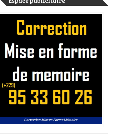
Espace publicitaire
Correction Mise en Forme Mémoire