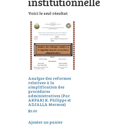
institutionnelle
Voici le seul résultat
Analyse des reformes
relatives à la
simplification des
procédures
administratives (Par
AKPAKI K. Philippe et
ADJALLA Mermoz)
$
0.00
Ajouter au panier