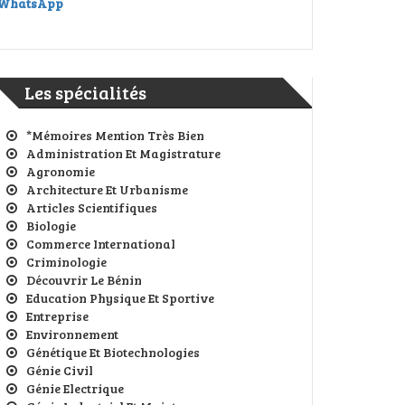
WhatsApp
Les spécialités
*Mémoires Mention Très Bien
Administration Et Magistrature
Agronomie
Architecture Et Urbanisme
Articles Scientifiques
Biologie
Commerce International
Criminologie
Découvrir Le Bénin
Education Physique Et Sportive
Entreprise
Environnement
Génétique Et Biotechnologies
Génie Civil
Génie Electrique