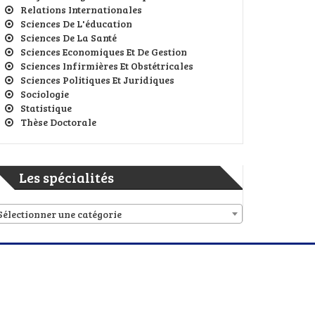
Relations Internationales
Sciences De L'éducation
Sciences De La Santé
Sciences Economiques Et De Gestion
Sciences Infirmières Et Obstétricales
Sciences Politiques Et Juridiques
Sociologie
Statistique
Thèse Doctorale
Les spécialités
Sélectionner une catégorie