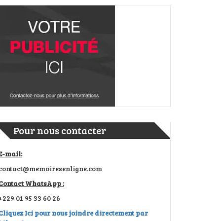
Pour nous contacter
E-mail:
contact@memoiresenligne.com
Contact WhatsApp :
+229 01 95 33 60 26
Cliquez Ici pour nous joindre directement par