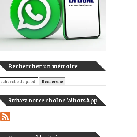
Rechercher un mémoire
cherche pour :
Recherche
Suivez notre chaîne WhatsApp
Feed