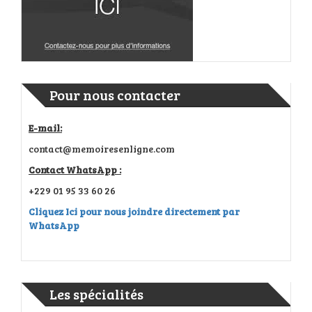
Pour nous contacter
E-mail:
contact@memoiresenligne.com
Contact WhatsApp :
+229 01 95 33 60 26
Cliquez Ici pour nous joindre directement par
WhatsApp
Les spécialités