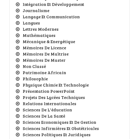
Intégration Et Développement
Journalisme
Langage Et Communication
Langues
Lettres Modernes
Mathématiques
Mécanique & Energétique
Mémoires De Licence
Mémoires De Maîtrise
Mémoires De Master
Non Classé
Patrimoine Africain
Philosophie
Physique Chimie Et Technologie
Présentation PowerPoint
Projets Des Lycées Techniques
Relations Internationales
Sciences De L'éducation
Sciences De La Santé
Sciences Economiques Et De Gestion
Sciences Infirmières Et Obstétricales
Sciences Politiques Et Juridiques