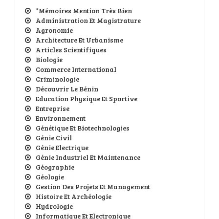
*Mémoires Mention Très Bien
Administration Et Magistrature
Agronomie
Architecture Et Urbanisme
Articles Scientifiques
Biologie
Commerce International
Criminologie
Découvrir Le Bénin
Education Physique Et Sportive
Entreprise
Environnement
Génétique Et Biotechnologies
Génie Civil
Génie Electrique
Génie Industriel Et Maintenance
Géographie
Géologie
Gestion Des Projets Et Management
Histoire Et Archéologie
Hydrologie
Informatique Et Electronique