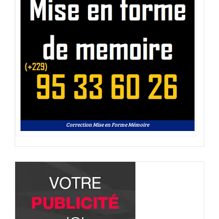
Correction Mise en Forme Mémoire