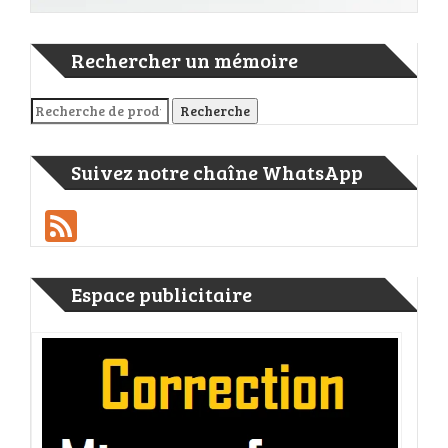
Rechercher un mémoire
Recherche pour :
Recherche
Suivez notre chaîne WhatsApp
Feed
Espace publicitaire