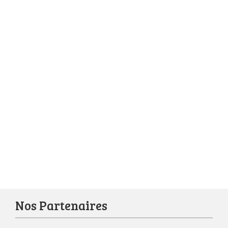
Nos Partenaires