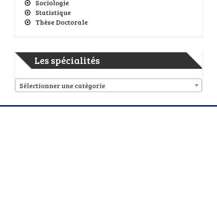
Sociologie
Statistique
Thèse Doctorale
Les spécialités
Sélectionner une catégorie