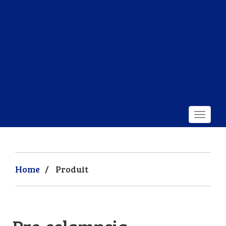
Home
/
Produit