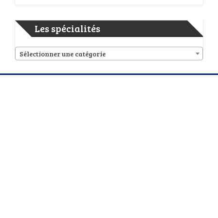
Les spécialités
Sélectionner une catégorie