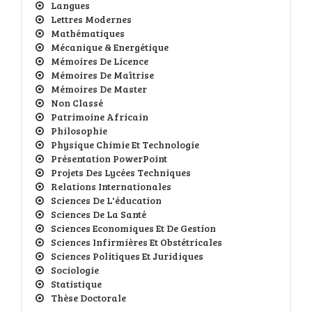
Langues
Lettres Modernes
Mathématiques
Mécanique & Energétique
Mémoires De Licence
Mémoires De Maîtrise
Mémoires De Master
Non Classé
Patrimoine Africain
Philosophie
Physique Chimie Et Technologie
Présentation PowerPoint
Projets Des Lycées Techniques
Relations Internationales
Sciences De L'éducation
Sciences De La Santé
Sciences Economiques Et De Gestion
Sciences Infirmières Et Obstétricales
Sciences Politiques Et Juridiques
Sociologie
Statistique
Thèse Doctorale