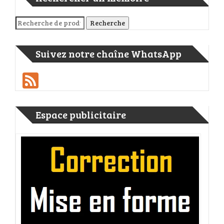
Recherche pour :
Recherche
Suivez notre chaîne WhatsApp
Feed
Espace publicitaire