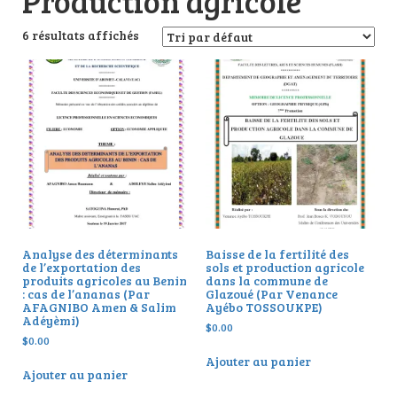
Production agricole
6 résultats affichés
Analyse des déterminants
Baisse de la fertilité des
de l’exportation des
sols et production agricole
produits agricoles au Benin
dans la commune de
: cas de l’ananas (Par
Glazoué (Par Venance
AFAGNIBO Amen & Salim
Ayébo TOSSOUKPE)
Adéyèmi)
$
0.00
$
0.00
Ajouter au panier
Ajouter au panier