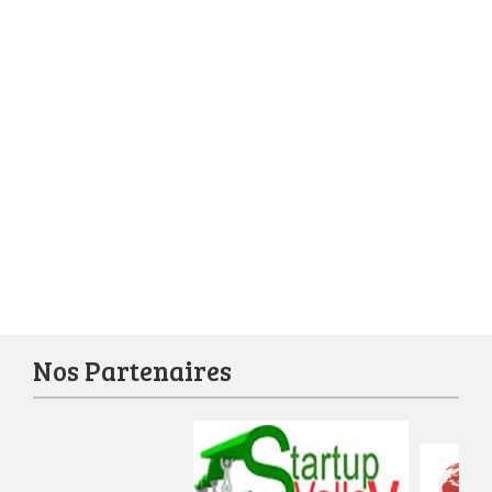
Nos Partenaires