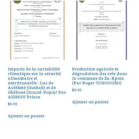
Impacts de la variabilité
Production agricole et
climatique sur la sécurité
dégradation des sols dans
alimentaire et
la commune de Za-Kpota
nutritionnelle : Cas de
(Par Roger TCHOUGBO)
Avlékété (Ouidah) et de
$
0.00
Gbéhoué (Grand-Popo)/ Par
ADIHOU Prisca
Ajouter au panier
$
0.00
Ajouter au panier