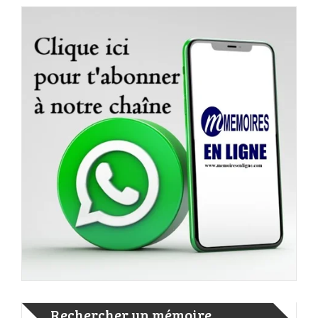
Rechercher un mémoire