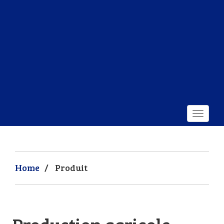
Home
/
Produit