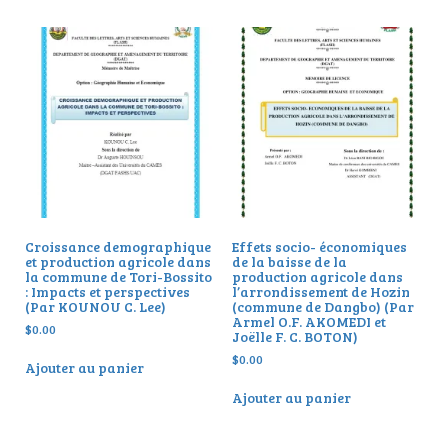
Croissance demographique
Effets socio- économiques
et production agricole dans
de la baisse de la
la commune de Tori-Bossito
production agricole dans
: Impacts et perspectives
l’arrondissement de Hozin
(Par KOUNOU C. Lee)
(commune de Dangbo) (Par
Armel O.F. AKOMEDI et
$
0.00
Joëlle F. C. BOTON)
$
0.00
Ajouter au panier
Ajouter au panier