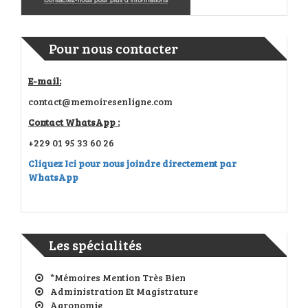
Pour nous contacter
E-mail:
contact@memoiresenligne.com
Contact WhatsApp :
+229 01 95 33 60 26
Cliquez Ici pour nous joindre directement par
WhatsApp
Les spécialités
*Mémoires Mention Très Bien
Administration Et Magistrature
Agronomie