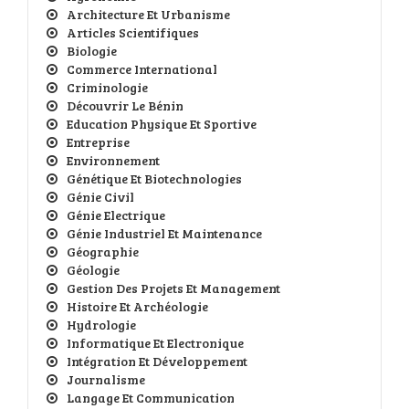
Architecture Et Urbanisme
Articles Scientifiques
Biologie
Commerce International
Criminologie
Découvrir Le Bénin
Education Physique Et Sportive
Entreprise
Environnement
Génétique Et Biotechnologies
Génie Civil
Génie Electrique
Génie Industriel Et Maintenance
Géographie
Géologie
Gestion Des Projets Et Management
Histoire Et Archéologie
Hydrologie
Informatique Et Electronique
Intégration Et Développement
Journalisme
Langage Et Communication