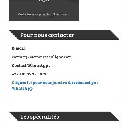
Pour nous contacter
E-mail:
contact@memoiresenligne.com
Contact WhatsApp :
+229 01 95 33 60 26
Cliquez Ici pour nous joindre directement par
WhatsApp
Les spécialités