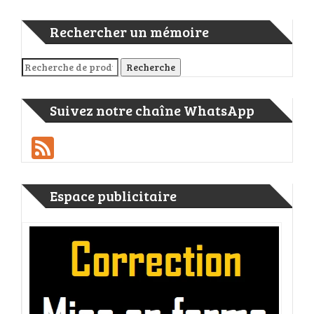
Rechercher un mémoire
Recherche pour :
Recherche
Suivez notre chaîne WhatsApp
Feed
Espace publicitaire