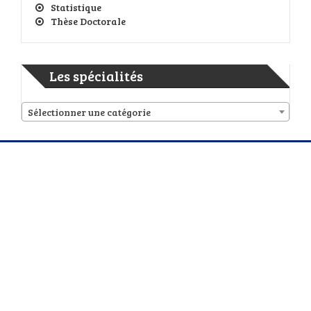
Statistique
Thèse Doctorale
Les spécialités
Sélectionner une catégorie