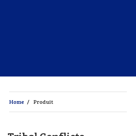
Home
/
Produit