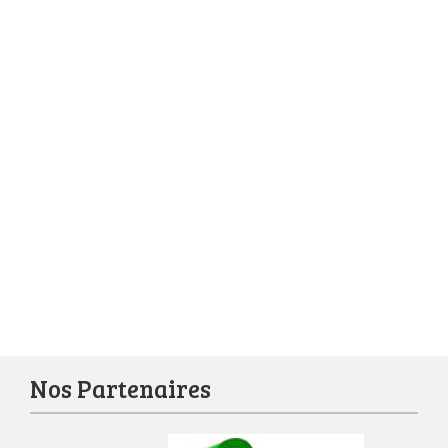
Nos Partenaires