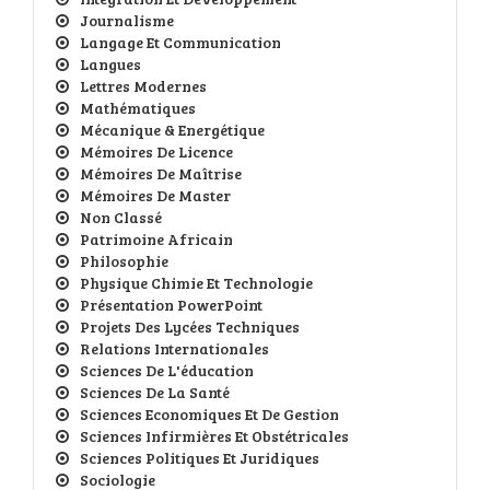
Journalisme
Langage Et Communication
Langues
Lettres Modernes
Mathématiques
Mécanique & Energétique
Mémoires De Licence
Mémoires De Maîtrise
Mémoires De Master
Non Classé
Patrimoine Africain
Philosophie
Physique Chimie Et Technologie
Présentation PowerPoint
Projets Des Lycées Techniques
Relations Internationales
Sciences De L'éducation
Sciences De La Santé
Sciences Economiques Et De Gestion
Sciences Infirmières Et Obstétricales
Sciences Politiques Et Juridiques
Sociologie