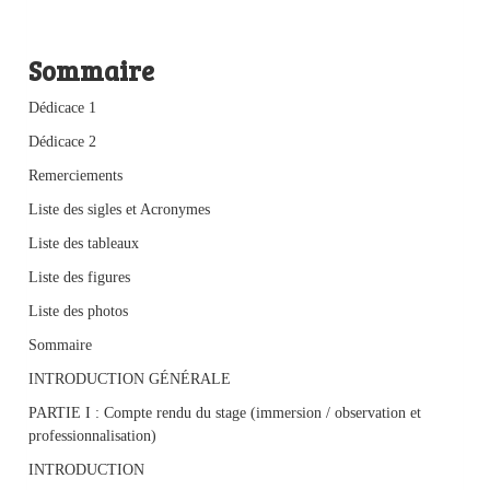
Sommaire
Dédicace 1
Dédicace 2
Remerciements
Liste des sigles et Acronymes
Liste des tableaux
Liste des figures
Liste des photos
Sommaire
INTRODUCTION GÉNÉRALE
PARTIE I : Compte rendu du stage (immersion / observation et
professionnalisation)
INTRODUCTION