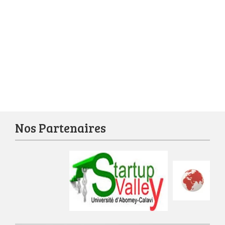
Nos Partenaires