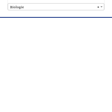
Biologie
×