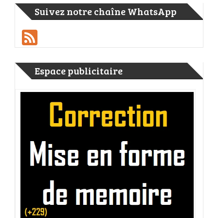
Suivez notre chaîne WhatsApp
Feed
Espace publicitaire