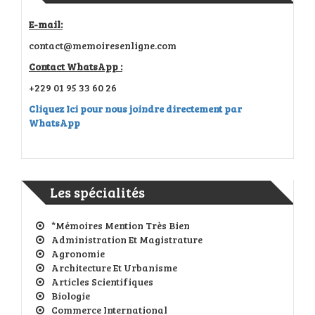
E-mail:
contact@memoiresenligne.com
Contact WhatsApp :
+229 01 95 33 60 26
Cliquez Ici pour nous joindre directement par
WhatsApp
Les spécialités
*Mémoires Mention Très Bien
Administration Et Magistrature
Agronomie
Architecture Et Urbanisme
Articles Scientifiques
Biologie
Commerce International