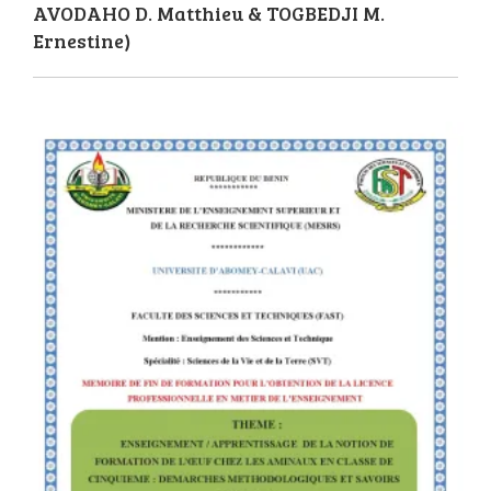
AVODAHO D. Matthieu & TOGBEDJI M.
Ernestine)