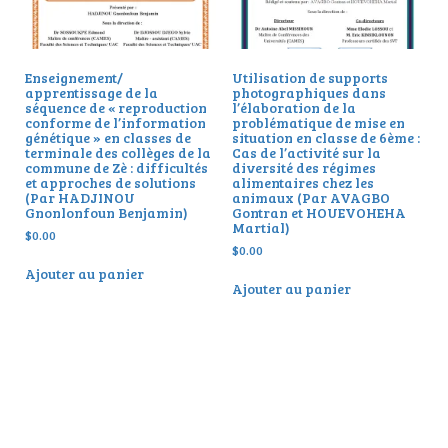
Enseignement/
Utilisation de supports
apprentissage de la
photographiques dans
séquence de « reproduction
l’élaboration de la
conforme de l’information
problématique de mise en
génétique » en classes de
situation en classe de 6ème :
terminale des collèges de la
Cas de l’activité sur la
commune de Zè : difficultés
diversité des régimes
et approches de solutions
alimentaires chez les
(Par HADJINOU
animaux (Par AVAGBO
Gnonlonfoun Benjamin)
Gontran et HOUEVOHEHA
Martial)
$
0.00
$
0.00
Ajouter au panier
Ajouter au panier