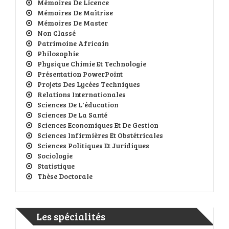
Mémoires De Licence
Mémoires De Maîtrise
Mémoires De Master
Non Classé
Patrimoine Africain
Philosophie
Physique Chimie Et Technologie
Présentation PowerPoint
Projets Des Lycées Techniques
Relations Internationales
Sciences De L'éducation
Sciences De La Santé
Sciences Economiques Et De Gestion
Sciences Infirmières Et Obstétricales
Sciences Politiques Et Juridiques
Sociologie
Statistique
Thèse Doctorale
Les spécialités