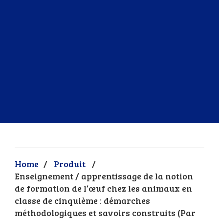
Home
/
Produit
/
Enseignement / apprentissage de la notion
de formation de l’œuf chez les animaux en
classe de cinquième : démarches
méthodologiques et savoirs construits (Par