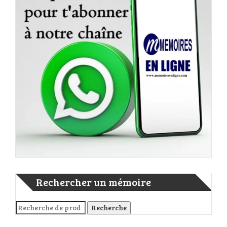
Rechercher un mémoire
Recherche pour :
Recherche