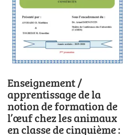
Enseignement /
apprentissage de la
notion de formation de
l’œuf chez les animaux
en classe de cinquième :