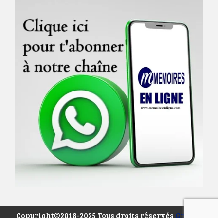
Copyright©2018-2025 Tous droits réservés
Groupe