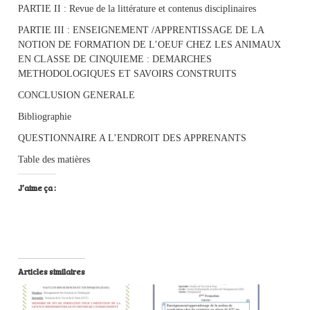
PARTIE II : Revue de la littérature et contenus disciplinaires
PARTIE III : ENSEIGNEMENT /APPRENTISSAGE DE LA
NOTION DE FORMATION DE L’OEUF CHEZ LES ANIMAUX
EN CLASSE DE CINQUIEME : DEMARCHES
METHODOLOGIQUES ET SAVOIRS CONSTRUITS
CONCLUSION GENERALE
Bibliographie
QUESTIONNAIRE A L’ENDROIT DES APPRENANTS
Table des matières
J’aime ça :
Articles similaires