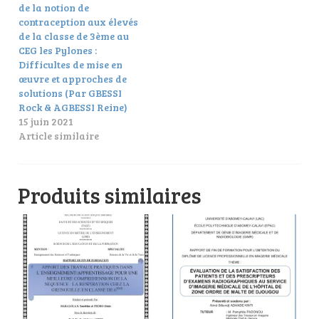
de la notion de
contraception aux élevés
de la classe de 3ème au
CEG les Pylones :
Difficultes de mise en
œuvre et approches de
solutions (Par GBESSI
Rock & AGBESSI Reine)
15 juin 2021
Article similaire
Produits similaires