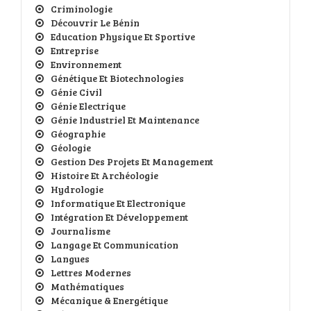
Criminologie
Découvrir Le Bénin
Education Physique Et Sportive
Entreprise
Environnement
Génétique Et Biotechnologies
Génie Civil
Génie Electrique
Génie Industriel Et Maintenance
Géographie
Géologie
Gestion Des Projets Et Management
Histoire Et Archéologie
Hydrologie
Informatique Et Electronique
Intégration Et Développement
Journalisme
Langage Et Communication
Langues
Lettres Modernes
Mathématiques
Mécanique & Energétique