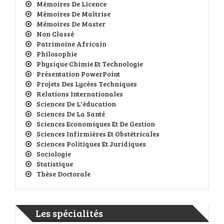
Mémoires De Licence
Mémoires De Maîtrise
Mémoires De Master
Non Classé
Patrimoine Africain
Philosophie
Physique Chimie Et Technologie
Présentation PowerPoint
Projets Des Lycées Techniques
Relations Internationales
Sciences De L'éducation
Sciences De La Santé
Sciences Economiques Et De Gestion
Sciences Infirmières Et Obstétricales
Sciences Politiques Et Juridiques
Sociologie
Statistique
Thèse Doctorale
Les spécialités