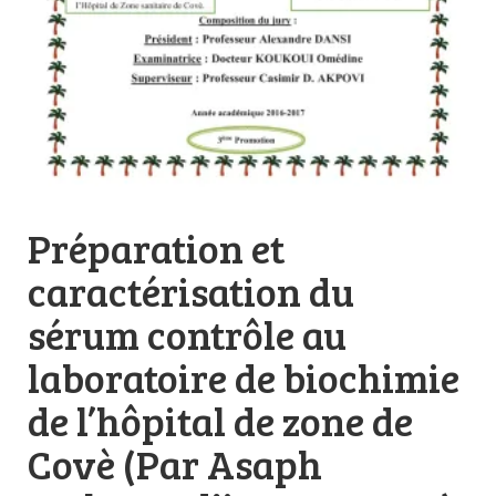
Préparation et
caractérisation du
sérum contrôle au
laboratoire de biochimie
de l’hôpital de zone de
Covè (Par Asaph