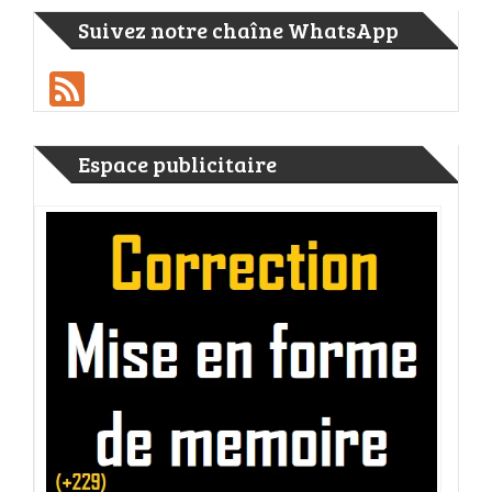
Suivez notre chaîne WhatsApp
Feed
Espace publicitaire