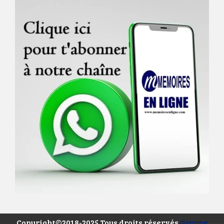
Copyright©2018-2025 Tous droits réservés
Groupe