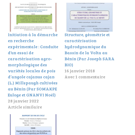
Initiation à la démarche
Structure, géométrie et
en recherche
caractérisation
expérimentale : Conduite
hydrodynamique du
d’un essai de
Bassin de la Volta au
caractérisation agro-
Bénin (Par Joseph SARA
morphologique des
BIO)
variétés locales de pois
16 janvier 2018
d’angole cajanus cajan
Avec 1 commentaire
(L.) Millspaugh cultivées
au Bénin (Par SOMAKPE
Euloge et GNANVI Noël)
28 janvier 2022
Article similaire