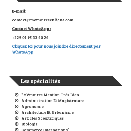
E-mail:
contact@memoiresenligne.com
Contact WhatsApp :
+229 01 95 33 60 26
Cliquez Ici pour nous joindre directement par
WhatsApp
Les spécialités
*Mémoires Mention Très Bien
Administration Et Magistrature
Agronomie
Architecture Et Urbanisme
Articles Scientifiques
Biologie
Commerce International