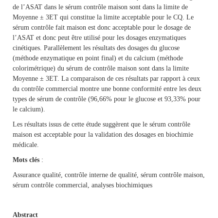
de l’ASAT dans le sérum contrôle maison sont dans la limite de
Moyenne ± 3ET qui constitue la limite acceptable pour le CQ. Le
sérum contrôle fait maison est donc acceptable pour le dosage de
l’ASAT et donc peut être utilisé pour les dosages enzymatiques
cinétiques. Parallèlement les résultats des dosages du glucose
(méthode enzymatique en point final) et du calcium (méthode
colorimétrique) du sérum de contrôle maison sont dans la limite
Moyenne ± 3ET. La comparaison de ces résultats par rapport à ceux
du contrôle commercial montre une bonne conformité entre les deux
types de sérum de contrôle (96,66% pour le glucose et 93,33% pour
le calcium).
Les résultats issus de cette étude suggèrent que le sérum contrôle
maison est acceptable pour la validation des dosages en biochimie
médicale.
Mots clés
:
Assurance qualité, contrôle interne de qualité, sérum contrôle maison,
sérum contrôle commercial, analyses biochimiques
Abstract