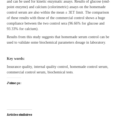
and can be used for kinetic enzymatic assays. Results of glucose (end-
point enzyme) and calcium (colorimetric) assays on the homemade
control serum are also within the mean ± 3ET limit. The comparison
of these results with those of the commercial control shows a huge
compliance between the two control sera (96.66% for glucose and
93.33% for calcium).
Results from this study suggests that homemade serum control can be
used to validate some biochemical parameters dosage in laboratory.
Key words:
Insurance quality, internal quality control, homemade control serum,
commercial control serum, biochemical tests.
J’aime ça :
Articles similaires