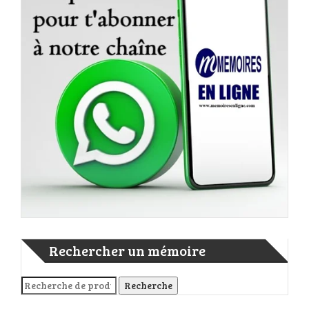
Rechercher un mémoire
Recherche pour :
Recherche