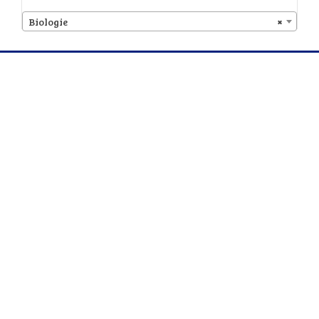
Biologie
×