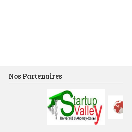
Nos Partenaires