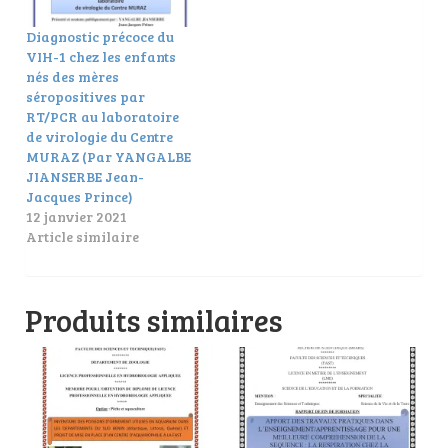
Diagnostic précoce du
VIH-1 chez les enfants
nés des mères
séropositives par
RT/PCR au laboratoire
de virologie du Centre
MURAZ (Par YANGALBE
JIANSERBE Jean-
Jacques Prince)
12 janvier 2021
Article similaire
Produits similaires