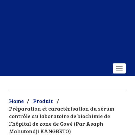
Home
/
Produit
/
Préparation et caractérisation du sérum
contrôle au laboratoire de biochimie de
l’hôpital de zone de Covè (Par Asaph
Mahutondji KANGBETO)