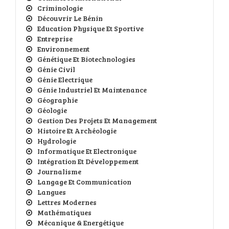
Criminologie
Découvrir Le Bénin
Education Physique Et Sportive
Entreprise
Environnement
Génétique Et Biotechnologies
Génie Civil
Génie Electrique
Génie Industriel Et Maintenance
Géographie
Géologie
Gestion Des Projets Et Management
Histoire Et Archéologie
Hydrologie
Informatique Et Electronique
Intégration Et Développement
Journalisme
Langage Et Communication
Langues
Lettres Modernes
Mathématiques
Mécanique & Energétique