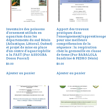
Inventaire des poissons
Apport des travaux
d’ornement utilisés en
pratiques dans
aquarium dans les
l’enseignement/apprentissage
départements du sud Bénin
pour une meilleure
(Atlantique, Littoral, Ouémé)
compréhension de la
et projet de mise en place
séquence : la respiration
d’un centre d’aquariophilie
chez la grenouille en classe
a la FAST (Par ASSOGBA
de 6eme (Par BABALOLA
Dossa Pascal)
Sandrine & PEDRO Dénis)
$
0.00
$
0.00
Ajouter au panier
Ajouter au panier