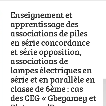
Enseignement et
apprentissage des
associations de piles
en série concordance
et série opposition,
associations de
lampes électriques en
série et en parallèle en
classe de 6ème : cas
des CEG « Gbegamey et