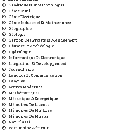
Génétique Et Biotechnologies
Génie Civil
Génie Electrique
Génie Industriel Et Maintenance
Géographie
Géologie
Gestion Des Projets Et Management
Histoire Et Archéologie
Hydrologie
Informatique Et Electronique
Intégration Et Développement
Journalisme
Langage Et Communication
Langues
Lettres Modernes
Mathématiques
Mécanique & Energétique
Mémoires De Licence
Mémoires De Maîtrise
Mémoires De Master
Non Classé
Patrimoine Africain