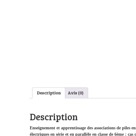
Description
Avis (0)
Description
Enseignement et apprentissage des associations de piles en
électriques en série et en parallèle en classe de 6ème : c