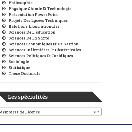
Philosophie
Physique Chimie Et Technologie
Présentation PowerPoint
Projets Des Lycées Techniques
Relations Internationales
Sciences De L'éducation
Sciences De La Santé
Sciences Economiques Et De Gestion
Sciences Infirmières Et Obstétricales
Sciences Politiques Et Juridiques
Sociologie
Statistique
Thèse Doctorale
Les spécialités
Mémoires de Licence
×