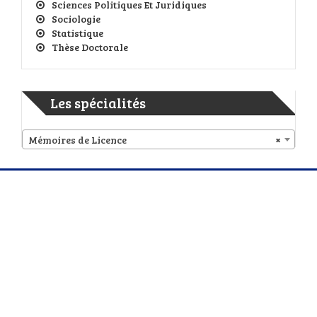
Sciences Politiques Et Juridiques
Sociologie
Statistique
Thèse Doctorale
Les spécialités
Mémoires de Licence
×