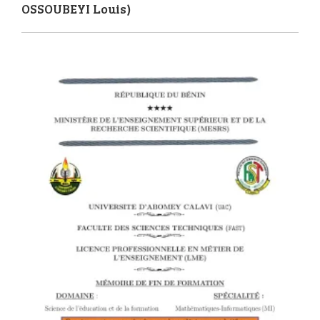
OSSOUBEYI Louis)