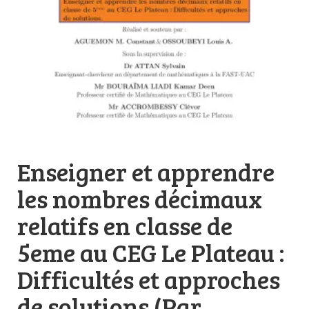
Enseigner et apprendre
les nombres décimaux
relatifs en classe de
5eme au CEG Le Plateau :
Difficultés et approches
de solutions (Par