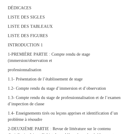
DÉDICACES
LISTE DES SIGLES
LISTE DES TABLEAUX
LISTE DES FIGURES
INTRODUCTION 1
1-PREMIÈRE PARTIE : Compte rendu de stage
(immersion/observation et
professionnalisation
1.1- Présentation de l’établissement de stage
1.2- Compte rendu du stage d’immersion et d’observation
1.3- Compte rendu du stage de professionnalisation et de l’examen
d’inspection de classe
1.4- Enseignements tirés ou leçons apprises et identification d’un
problème à résoudre
2-DEUXIÈME PARTIE : Revue de littérature sur le contenu