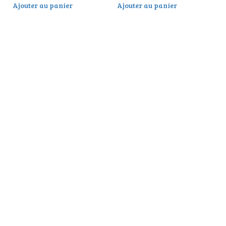
Ajouter au panier
Ajouter au panier