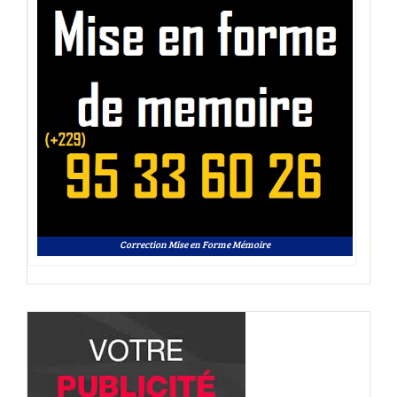
Correction Mise en Forme Mémoire