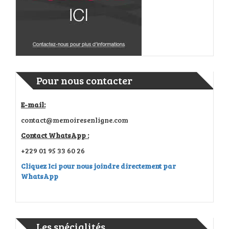
Pour nous contacter
E-mail:
contact@memoiresenligne.com
Contact WhatsApp :
+229 01 95 33 60 26
Cliquez Ici pour nous joindre directement par
WhatsApp
Les spécialités