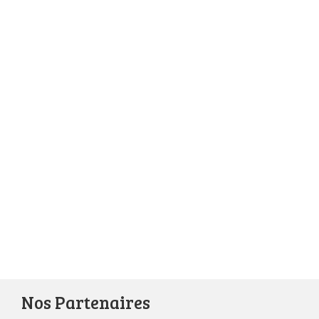
Nos Partenaires