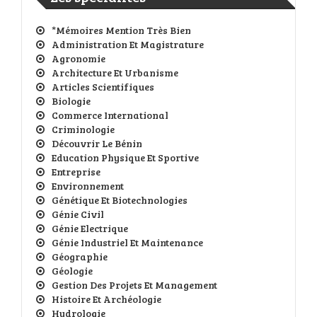
*Mémoires Mention Très Bien
Administration Et Magistrature
Agronomie
Architecture Et Urbanisme
Articles Scientifiques
Biologie
Commerce International
Criminologie
Découvrir Le Bénin
Education Physique Et Sportive
Entreprise
Environnement
Génétique Et Biotechnologies
Génie Civil
Génie Electrique
Génie Industriel Et Maintenance
Géographie
Géologie
Gestion Des Projets Et Management
Histoire Et Archéologie
Hydrologie