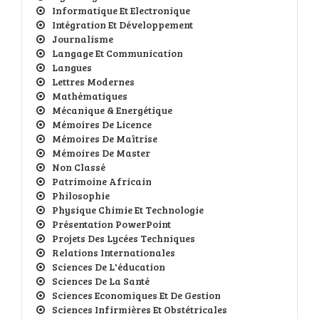
Informatique Et Electronique
Intégration Et Développement
Journalisme
Langage Et Communication
Langues
Lettres Modernes
Mathématiques
Mécanique & Energétique
Mémoires De Licence
Mémoires De Maîtrise
Mémoires De Master
Non Classé
Patrimoine Africain
Philosophie
Physique Chimie Et Technologie
Présentation PowerPoint
Projets Des Lycées Techniques
Relations Internationales
Sciences De L'éducation
Sciences De La Santé
Sciences Economiques Et De Gestion
Sciences Infirmières Et Obstétricales