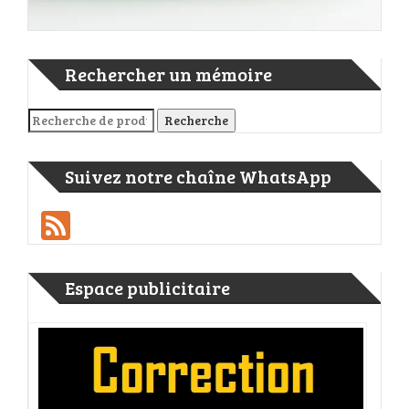
Rechercher un mémoire
Recherche pour :
Recherche
Suivez notre chaîne WhatsApp
Feed
Espace publicitaire