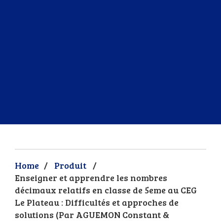
Home
/
Produit
/
Enseigner et apprendre les nombres
décimaux relatifs en classe de 5eme au CEG
Le Plateau : Difficultés et approches de
solutions (Par AGUEMON Constant &