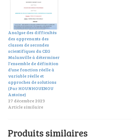
Analyse des difficultés
des apprenants des
classes de secondes
scientifiques du CEG
Malanville à déterminer
l’ensemble de définition
d’une fonction réelle à
variable réelle et
approches de solutions
(Par HOUNHOUENOU
Antoine)
27 décembre 2023
Article similaire
Produits similaires