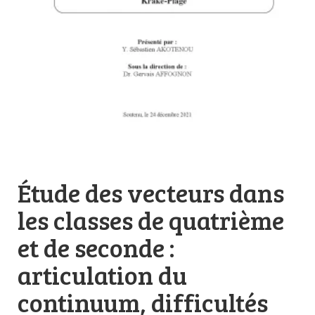
Étude des vecteurs dans
les classes de quatrième
et de seconde :
articulation du
continuum, difficultés