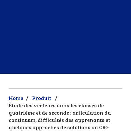
Home
/
Produit
/
Étude des vecteurs dans les classes de
quatrième et de seconde : articulation du
continuum, difficultés des apprenants et
quelques approches de solutions au CEG