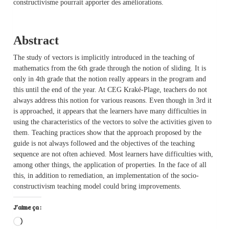
constructivisme pourrait apporter des améliorations.
Abstract
The study of vectors is implicitly introduced in the teaching of
mathematics from the 6th grade through the notion of sliding. It is
only in 4th grade that the notion really appears in the program and
this until the end of the year. At CEG Kraké-Plage, teachers do not
always address this notion for various reasons. Even though in 3rd it
is approached, it appears that the learners have many difficulties in
using the characteristics of the vectors to solve the activities given to
them. Teaching practices show that the approach proposed by the
guide is not always followed and the objectives of the teaching
sequence are not often achieved. Most learners have difficulties with,
among other things, the application of properties. In the face of all
this, in addition to remediation, an implementation of the socio-
constructivism teaching model could bring improvements.
J’aime ça :
Chargement…