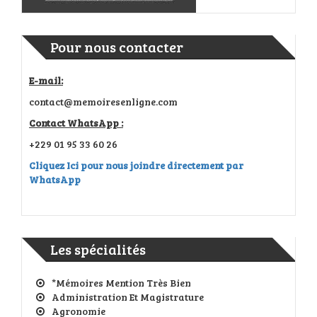
Pour nous contacter
E-mail:
contact@memoiresenligne.com
Contact WhatsApp :
+229 01 95 33 60 26
Cliquez Ici pour nous joindre directement par
WhatsApp
Les spécialités
*Mémoires Mention Très Bien
Administration Et Magistrature
Agronomie