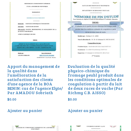
Apport du management de
Evaluation de la qualité
la qualité dans
physico-chimique du
l’amélioration de la
fromage peuhl produit dans
satisfaction des clients
les conditions optimales de
d’une agence de la BOA
coagulation à partir du lait
BENIN: cas de l’agence Elyte/
de deux races de vache (Par
Par AMADOU Sobriath
Richmy C.B. AISSO)
$
0.00
$
0.00
Ajouter au panier
Ajouter au panier