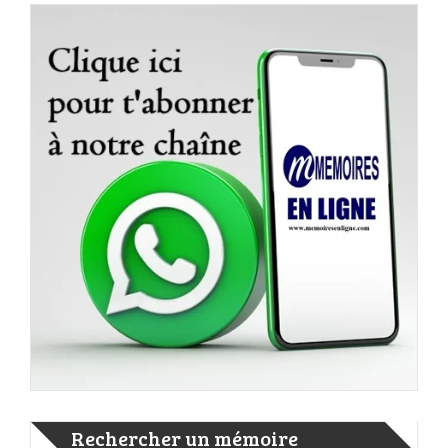
Rechercher un mémoire