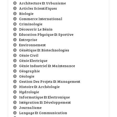
Architecture Et Urbanisme
Articles Scientifiques
Biologie
Commerce International
Criminologie
Découvrir Le Bénin
Education Physique Et Sportive
Entreprise
Environnement
Génétique Et Biotechnologies
Génie Civil
Génie Electrique
Génie Industriel Et Maintenance
Géographie
Géologie
Gestion Des Projets Et Management
Histoire Et Archéologie
Hydrologie
Informatique Et Electronique
Intégration Et Développement
Journalisme
Langage Et Communication