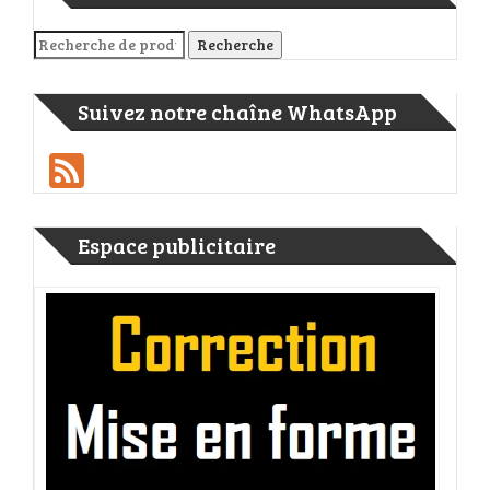
Recherche pour :
Recherche
Suivez notre chaîne WhatsApp
Feed
Espace publicitaire