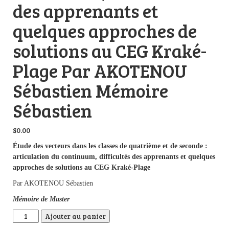
des apprenants et
quelques approches de
solutions au CEG Kraké-
Plage Par AKOTENOU
Sébastien Mémoire
Sébastien
$
0.00
Étude des vecteurs dans les classes de quatrième et de seconde :
articulation du continuum, difficultés des apprenants et quelques
approches de solutions au CEG Kraké-Plage
Par AKOTENOU Sébastien
Mémoire de Master
quantité de Étude des vecteurs dans les classes de quatrième 
Ajouter au panier