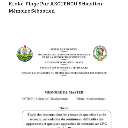
Kraké-Plage Par AKOTENOU Sébastien
Mémoire Sébastien