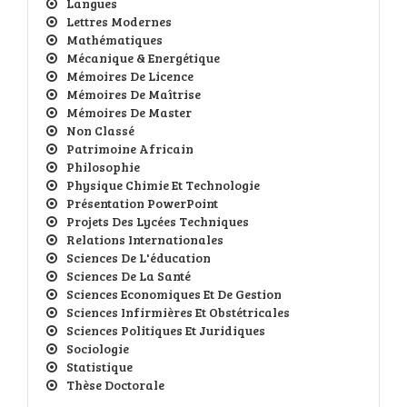
Langues
Lettres Modernes
Mathématiques
Mécanique & Energétique
Mémoires De Licence
Mémoires De Maîtrise
Mémoires De Master
Non Classé
Patrimoine Africain
Philosophie
Physique Chimie Et Technologie
Présentation PowerPoint
Projets Des Lycées Techniques
Relations Internationales
Sciences De L'éducation
Sciences De La Santé
Sciences Economiques Et De Gestion
Sciences Infirmières Et Obstétricales
Sciences Politiques Et Juridiques
Sociologie
Statistique
Thèse Doctorale