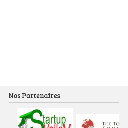
Nos Partenaires