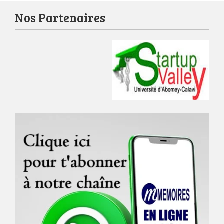
Nos Partenaires