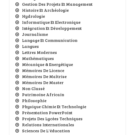
Gestion Des Projets Et Management
Histoire Et Archéologie
Hydrologie
Informatique Et Electronique
Intégration Et Développement
Journalisme
Langage Et Communication
Langues
Lettres Modernes
Mathématiques
Mécanique & Energétique
Mémoires De Licence
Mémoires De Maîtrise
Mémoires De Master
Non Classé
Patrimoine Africain
Philosophie
Physique Chimie Et Technologie
Présentation PowerPoint
Projets Des Lycées Techniques
Relations Internationales
Sciences De L'éducation