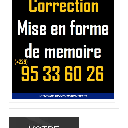
Correction Mise en Forme Mémoire