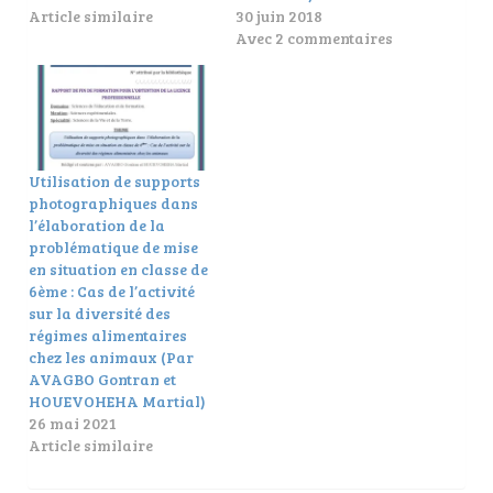
Article similaire
30 juin 2018
Avec 2 commentaires
Utilisation de supports
photographiques dans
l’élaboration de la
problématique de mise
en situation en classe de
6ème : Cas de l’activité
sur la diversité des
régimes alimentaires
chez les animaux (Par
AVAGBO Gontran et
HOUEVOHEHA Martial)
26 mai 2021
Article similaire