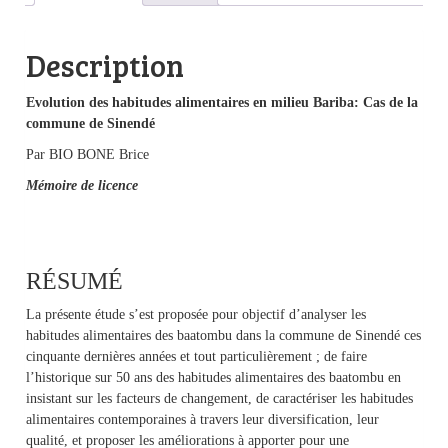
Description
Evolution des habitudes alimentaires en milieu Bariba: Cas de la
commune de Sinendé
Par BIO BONE Brice
Mémoire de licence
RÉSUMÉ
La présente étude s’est proposée pour objectif d’analyser les
habitudes alimentaires des baatombu dans la commune de Sinendé ces
cinquante dernières années et tout particulièrement ; de faire
l’historique sur 50 ans des habitudes alimentaires des baatombu en
insistant sur les facteurs de changement, de caractériser les habitudes
alimentaires contemporaines à travers leur diversification, leur
qualité, et proposer les améliorations à apporter pour une