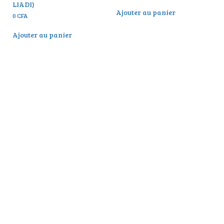
LIADI)
Ajouter au panier
0
CFA
Ajouter au panier