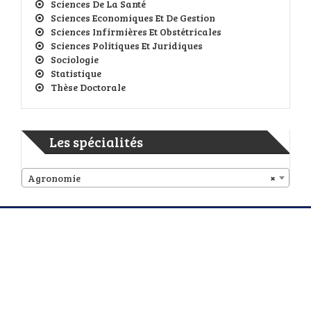
Sciences De La Santé
Sciences Economiques Et De Gestion
Sciences Infirmières Et Obstétricales
Sciences Politiques Et Juridiques
Sociologie
Statistique
Thèse Doctorale
Les spécialités
Agronomie
×