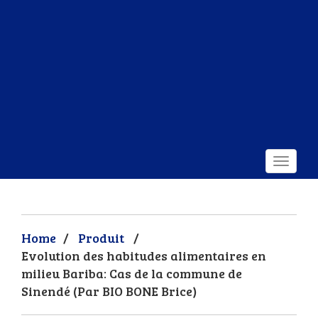
Home
/
Produit
/
Evolution des habitudes alimentaires en
milieu Bariba: Cas de la commune de
Sinendé (Par BIO BONE Brice)