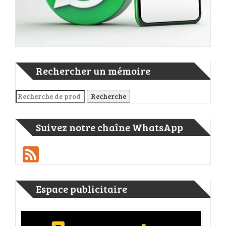
Rechercher un mémoire
Recherche pour :
Recherche
Suivez notre chaîne WhatsApp
Feed
Espace publicitaire