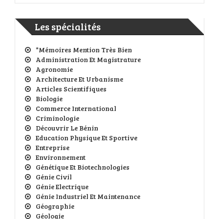
Les spécialités
*Mémoires Mention Très Bien
Administration Et Magistrature
Agronomie
Architecture Et Urbanisme
Articles Scientifiques
Biologie
Commerce International
Criminologie
Découvrir Le Bénin
Education Physique Et Sportive
Entreprise
Environnement
Génétique Et Biotechnologies
Génie Civil
Génie Electrique
Génie Industriel Et Maintenance
Géographie
Géologie