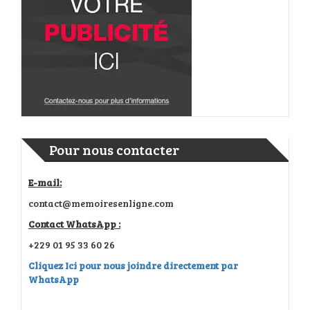
Pour nous contacter
E-mail:
contact@memoiresenligne.com
Contact WhatsApp :
+229 01 95 33 60 26
Cliquez Ici pour nous joindre directement par
WhatsApp