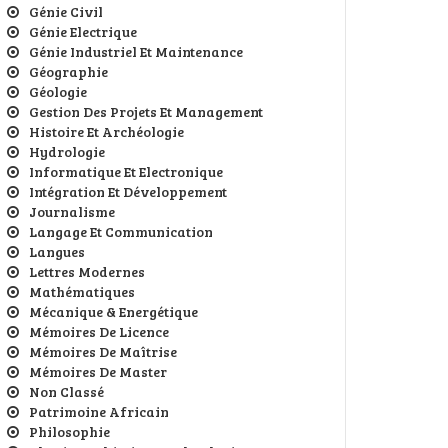
Génie Civil
Génie Electrique
Génie Industriel Et Maintenance
Géographie
Géologie
Gestion Des Projets Et Management
Histoire Et Archéologie
Hydrologie
Informatique Et Electronique
Intégration Et Développement
Journalisme
Langage Et Communication
Langues
Lettres Modernes
Mathématiques
Mécanique & Energétique
Mémoires De Licence
Mémoires De Maîtrise
Mémoires De Master
Non Classé
Patrimoine Africain
Philosophie