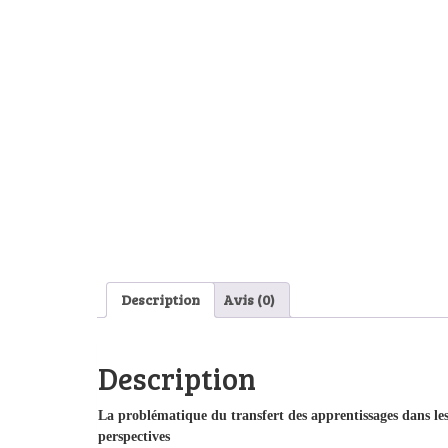
Description
Avis (0)
Description
La problématique du transfert des apprentissages dans le
perspectives