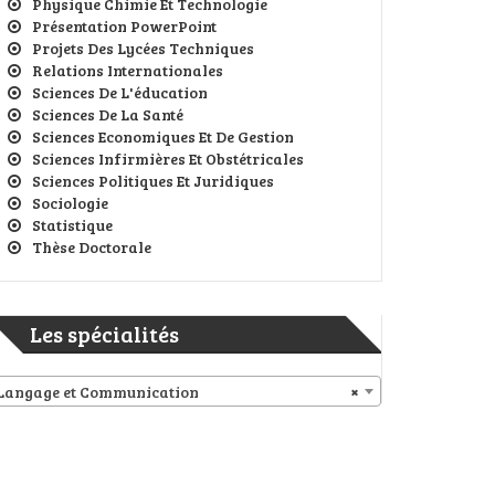
Physique Chimie Et Technologie
Présentation PowerPoint
Projets Des Lycées Techniques
Relations Internationales
Sciences De L'éducation
Sciences De La Santé
Sciences Economiques Et De Gestion
Sciences Infirmières Et Obstétricales
Sciences Politiques Et Juridiques
Sociologie
Statistique
Thèse Doctorale
Les spécialités
Langage et Communication
×