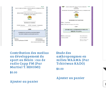
Contribution des medias
Etude des
au développement du
anthroponymes en
sport au Bénin : cas de
milieu WAAMA (Par
radio Capp FM (Par
Tchiriwan KADO)
Martial T. SEHOMI)
$
0.00
$
0.00
Ajouter au panier
Ajouter au panier