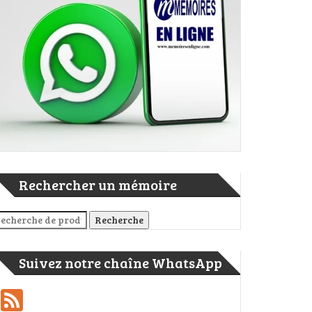
Rechercher un mémoire
cherche pour :
Recherche
Suivez notre chaîne WhatsApp
Feed