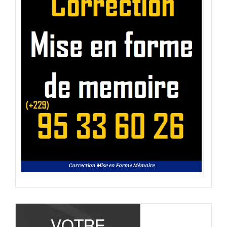
Correction Mise en Forme Mémoire