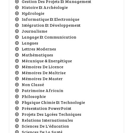
Gestion Des Projets Et Management
Histoire Et Archéologie
Hydrologie
Informatique Et Electronique
Intégration Et Développement
Journalisme
Langage Et Communication
Langues
Lettres Modernes
Mathématiques
Mécanique & Energétique
Mémoires De Licence
Mémoires De Maîtrise
Mémoires De Master
Non Classé
Patrimoine Africain
Philosophie
Physique Chimie Et Technologie
Présentation PowerPoint
Projets Des Lycées Techniques
Relations Internationales
Sciences De L'éducation
Sciences De La Santé