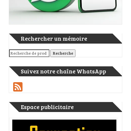
Rechercher un mémoire
Recherche pour :
Recherche
Suivez notre chaîne WhatsApp
Feed
Espace publicitaire