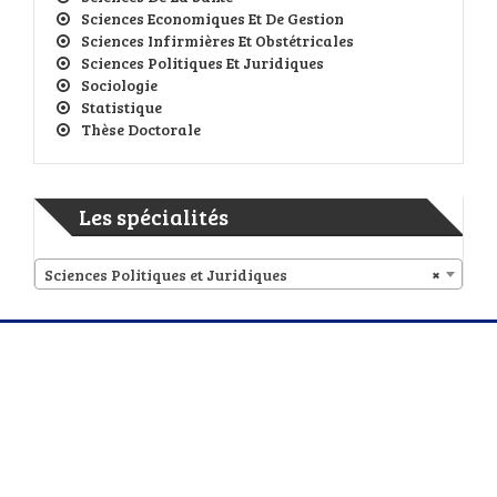
Sciences Economiques Et De Gestion
Sciences Infirmières Et Obstétricales
Sciences Politiques Et Juridiques
Sociologie
Statistique
Thèse Doctorale
Les spécialités
Sciences Politiques et Juridiques
×