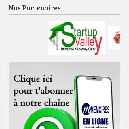
Nos Partenaires