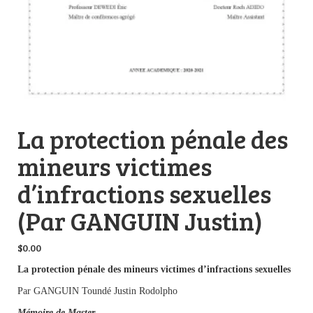
La protection pénale des
mineurs victimes
d’infractions sexuelles
(Par GANGUIN Justin)
$
0.00
La protection pénale des mineurs victimes d’infractions sexuelles
Par GANGUIN Toundé Justin Rodolpho
Mémoire de Master