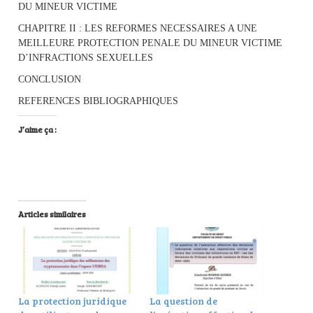
DU MINEUR VICTIME
CHAPITRE II : LES REFORMES NECESSAIRES A UNE
MEILLEURE PROTECTION PENALE DU MINEUR VICTIME
D’INFRACTIONS SEXUELLES
CONCLUSION
REFERENCES BIBLIOGRAPHIQUES
J’aime ça :
Articles similaires
La protection juridique
La question de