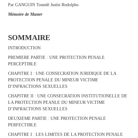
Par GANGUIN Toundé Justin Rodolpho
Mémoire de Master
SOMMAIRE
INTRODUCTION
PREMIERE PARTIE : UNE PROTECTION PENALE
PERCEPTIBLE
CHAPITRE I : UNE CONSECRATION JURIDIQUE DE LA
PROTECTION PENALE DU MINEUR VICTIME
D’INFRACTIONS SEXUELLES
CHAPITRE II : UNE CONSECRATION INSTITUTIONELLE DE
LA PROTECTION PEANLE DU MINEUR VICTIME
D’INFRACTIONS SEXUELLES
DEUXIEME PARTIE : UNE PROTECTION PENALE
PERFECTIBLE
CHAPITRE I : LES LIMITES DE LA PROTECTION PENALE