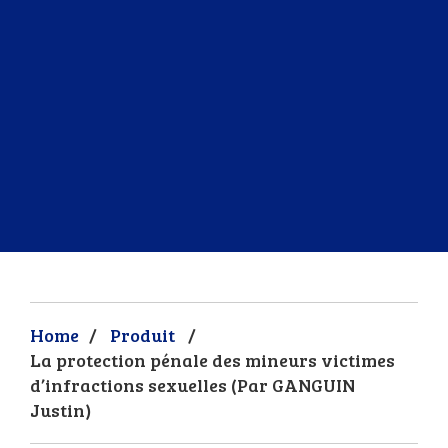
Home
/
Produit
/
La protection pénale des mineurs victimes
d’infractions sexuelles (Par GANGUIN
Justin)