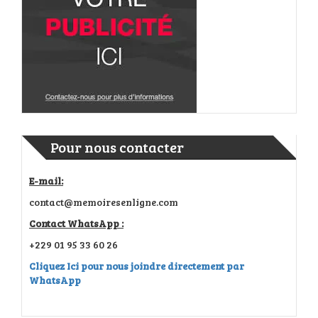
Pour nous contacter
E-mail:
contact@memoiresenligne.com
Contact WhatsApp :
+229 01 95 33 60 26
Cliquez Ici pour nous joindre directement par
WhatsApp