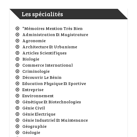
Les spécialités
*Mémoires Mention Très Bien
Administration Et Magistrature
Agronomie
Architecture Et Urbanisme
Articles Scientifiques
Biologie
Commerce International
Criminologie
Découvrir Le Bénin
Education Physique Et Sportive
Entreprise
Environnement
Génétique Et Biotechnologies
Génie Civil
Génie Electrique
Génie Industriel Et Maintenance
Géographie
Géologie