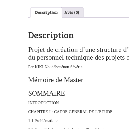
Description
Avis (0)
Description
Projet de création d’une structure 
du personnel technique des proje
Par KIKI Noudéhouénou Sévérin
Mémoire de Master
SOMMAIRE
INTRODUCTION
CHAPITRE I : CADRE GENERAL DE L’ETUDE
1.1 Problématique