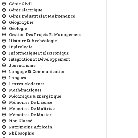
Génie Civil
Génie Electrique
Génie Industriel Et Maintenance
Géographie
Géologie
Gestion Des Projets Et Management
Histoire Et Archéologie
Hydrologie
Informatique Et Electronique
Intégration Et Développement
Journalisme
Langage Et Communication
Langues
Lettres Modernes
Mathématiques
Mécanique & Energétique
Mémoires De Licence
Mémoires De Maîtrise
Mémoires De Master
Non Classé
Patrimoine Africain
Philosophie