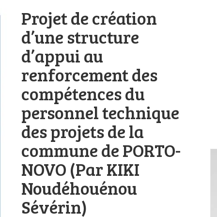
Projet de création
d’une structure
d’appui au
renforcement des
compétences du
personnel technique
des projets de la
commune de PORTO-
NOVO (Par KIKI
Noudéhouénou
Sévérin)