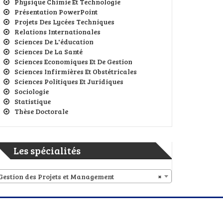
Physique Chimie Et Technologie
Présentation PowerPoint
Projets Des Lycées Techniques
Relations Internationales
Sciences De L'éducation
Sciences De La Santé
Sciences Economiques Et De Gestion
Sciences Infirmières Et Obstétricales
Sciences Politiques Et Juridiques
Sociologie
Statistique
Thèse Doctorale
Les spécialités
Gestion des Projets et Management
×