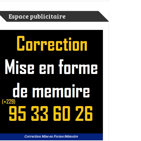
Espace publicitaire
Correction Mise en Forme Mémoire