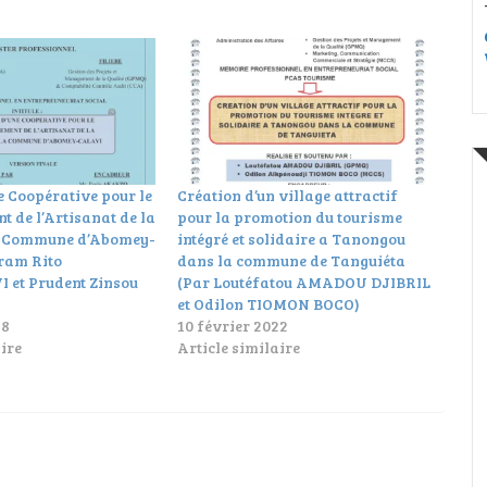
e Coopérative pour le
Création d’un village attractif
 de l’Artisanat de la
pour la promotion du tourisme
a Commune d’Abomey-
intégré et solidaire a Tanongou
ram Rito
dans la commune de Tanguiéta
et Prudent Zinsou
(Par Loutéfatou AMADOU DJIBRIL
et Odilon TIOMON BOCO)
18
10 février 2022
ire
Article similaire