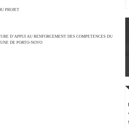
DU PROJET
UCTURE D’APPUI AU RENFORCEMENT DES COMPETENCES DU
MUNE DE PORTO-NOVO