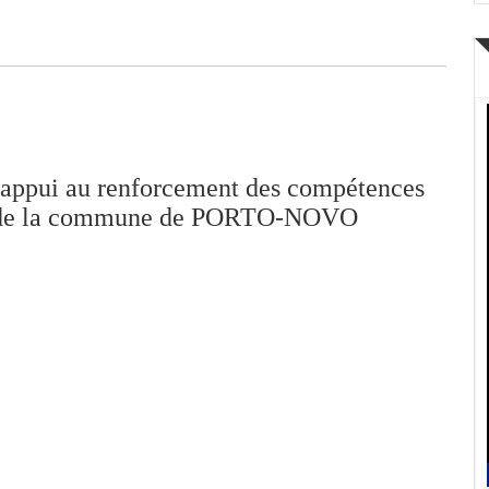
Mail
d’appui au renforcement des compétences
ts de la commune de PORTO-NOVO