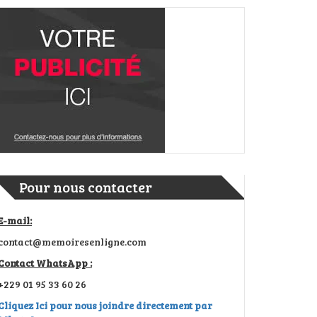
Pour nous contacter
E-mail:
contact@memoiresenligne.com
Contact WhatsApp :
+229 01 95 33 60 26
Cliquez Ici pour nous joindre directement par