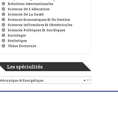
Relations Internationales
Sciences De L'éducation
Sciences De La Santé
Sciences Economiques Et De Gestion
Sciences Infirmières Et Obstétricales
Sciences Politiques Et Juridiques
Sociologie
Statistique
Thèse Doctorale
Les spécialités
Mécanique & Energétique
×