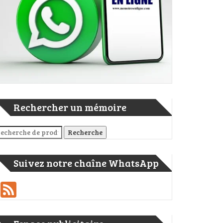
Rechercher un mémoire
cherche pour :
Recherche
Suivez notre chaîne WhatsApp
Feed