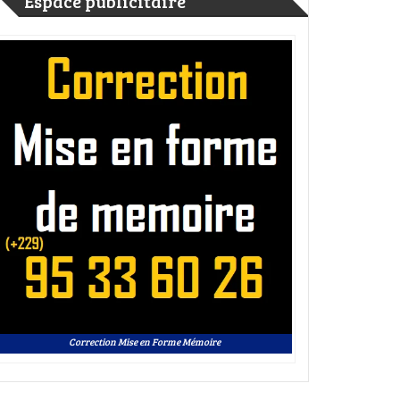
Espace publicitaire
Correction Mise en Forme Mémoire