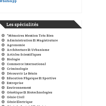
WhatsApp
Les spécialités
*Mémoires Mention Très Bien
Administration Et Magistrature
Agronomie
Architecture Et Urbanisme
Articles Scientifiques
Biologie
Commerce International
Criminologie
Découvrir Le Bénin
Education Physique Et Sportive
Entreprise
Environnement
Génétique Et Biotechnologies
Génie Civil
Génie Electrique