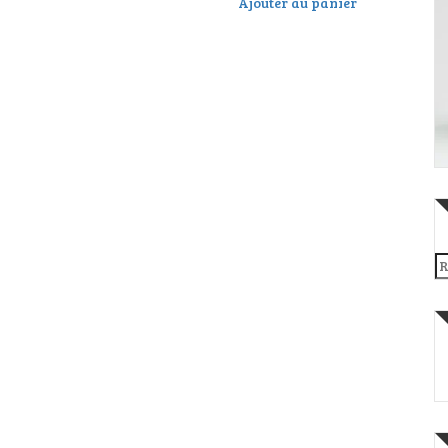
Ajouter au panier
Re