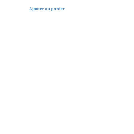
Ajouter au panier