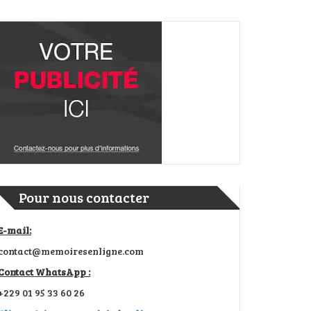
Pour nous contacter
E-mail:
contact@memoiresenligne.com
Contact WhatsApp :
+229 01 95 33 60 26