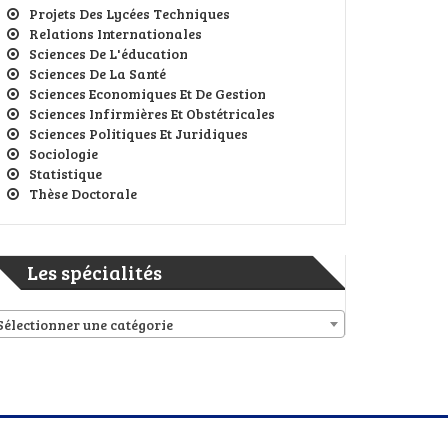
Projets Des Lycées Techniques
Relations Internationales
Sciences De L'éducation
Sciences De La Santé
Sciences Economiques Et De Gestion
Sciences Infirmières Et Obstétricales
Sciences Politiques Et Juridiques
Sociologie
Statistique
Thèse Doctorale
Les spécialités
Sélectionner une catégorie