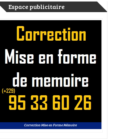
Espace publicitaire
Correction Mise en Forme Mémoire