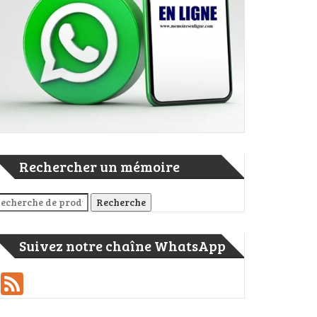
Rechercher un mémoire
cherche pour :
Recherche
Suivez notre chaîne WhatsApp
Feed