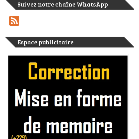
Suivez notre chaîne WhatsApp
Feed
Espace publicitaire