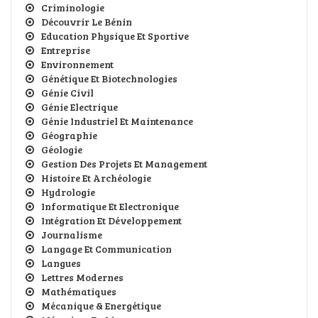
Criminologie
Découvrir Le Bénin
Education Physique Et Sportive
Entreprise
Environnement
Génétique Et Biotechnologies
Génie Civil
Génie Electrique
Génie Industriel Et Maintenance
Géographie
Géologie
Gestion Des Projets Et Management
Histoire Et Archéologie
Hydrologie
Informatique Et Electronique
Intégration Et Développement
Journalisme
Langage Et Communication
Langues
Lettres Modernes
Mathématiques
Mécanique & Energétique