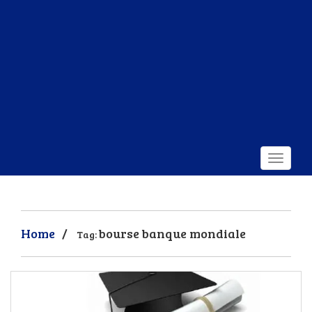
Home
/
bourse banque mondiale
Tag: