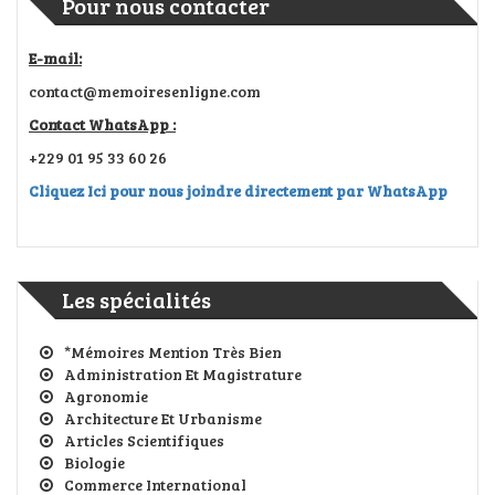
Pour nous contacter
E-mail:
contact@memoiresenligne.com
Contact WhatsApp :
+229 01 95 33 60 26
Cliquez Ici pour nous joindre directement par WhatsApp
Les spécialités
*Mémoires Mention Très Bien
Administration Et Magistrature
Agronomie
Architecture Et Urbanisme
Articles Scientifiques
Biologie
Commerce International