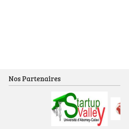
Nos Partenaires