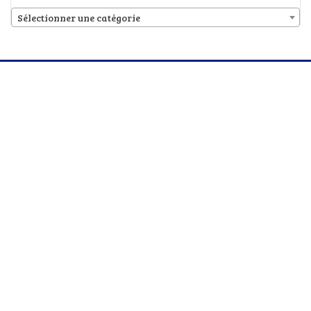
Sélectionner une catégorie