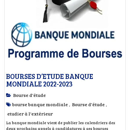
BOURSES D’ETUDE BANQUE
MONDIALE 2022-2023
Bourse d'étude
bourse banque mondiale
Bourse d'étude
,
,
etudier à l'extérieur
La banque mondiale vient de publier les calendriers des
deux prochains appels à candidatures à ses bourses