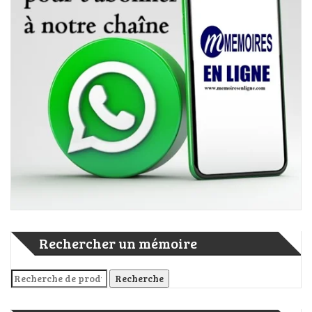
Rechercher un mémoire
Recherche pour :
Recherche