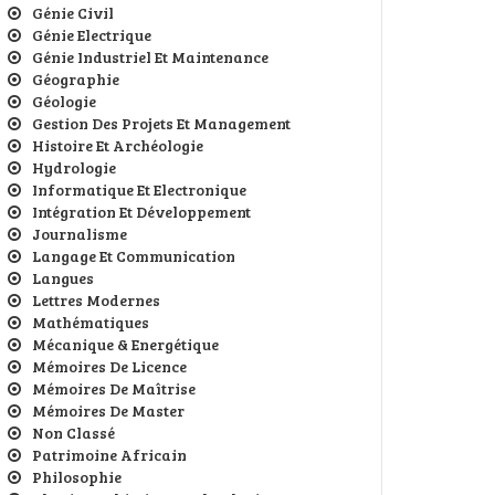
Génie Civil
Génie Electrique
Génie Industriel Et Maintenance
Géographie
Géologie
Gestion Des Projets Et Management
Histoire Et Archéologie
Hydrologie
Informatique Et Electronique
Intégration Et Développement
Journalisme
Langage Et Communication
Langues
Lettres Modernes
Mathématiques
Mécanique & Energétique
Mémoires De Licence
Mémoires De Maîtrise
Mémoires De Master
Non Classé
Patrimoine Africain
Philosophie