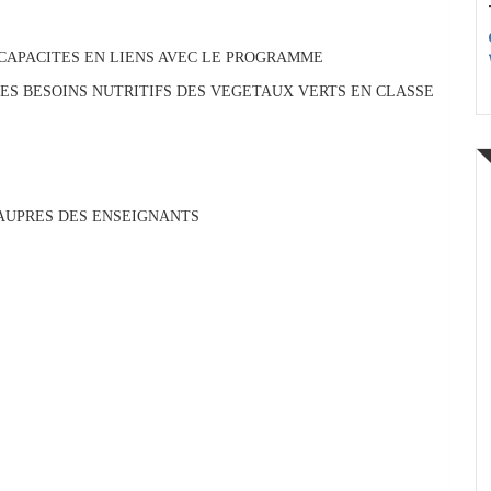
S CAPACITES EN LIENS AVEC LE PROGRAMME
ES BESOINS NUTRITIFS DES VEGETAUX VERTS EN CLASSE
 AUPRES DES ENSEIGNANTS