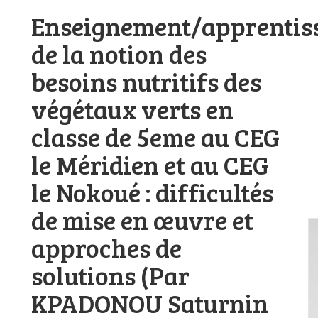
Enseignement/apprentis
de la notion des
besoins nutritifs des
végétaux verts en
classe de 5eme au CEG
le Méridien et au CEG
le Nokoué : difficultés
de mise en œuvre et
approches de
solutions (Par
KPADONOU Saturnin