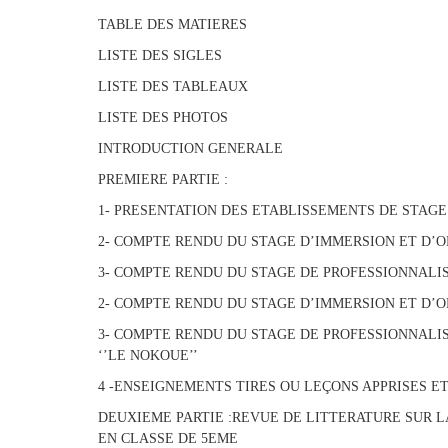
TABLE DES MATIERES
LISTE DES SIGLES
LISTE DES TABLEAUX
LISTE DES PHOTOS
INTRODUCTION GENERALE
PREMIERE PARTIE :
1- PRESENTATION DES ETABLISSEMENTS DE STAGE
2- COMPTE RENDU DU STAGE D’IMMERSION ET D’
3- COMPTE RENDU DU STAGE DE PROFESSIONNALIS
2- COMPTE RENDU DU STAGE D’IMMERSION ET D’O
3- COMPTE RENDU DU STAGE DE PROFESSIONNALIS
‘’LE NOKOUE’’
4 -ENSEIGNEMENTS TIRES OU LEÇONS APPRISES E
DEUXIEME PARTIE :REVUE DE LITTERATURE SUR L
EN CLASSE DE 5EME