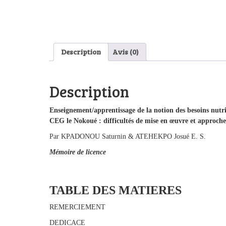
Description
Avis (0)
Description
Enseignement/apprentissage de la notion des besoins nutri
CEG le Nokoué : difficultés de mise en œuvre et approches
Par KPADONOU Saturnin & ATEHEKPO Josué E. S.
Mémoire de licence
TABLE DES MATIERES
REMERCIEMENT
DEDICACE