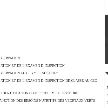
OBSERVATION
ATION ET DE L’EXAMEN D’INSPECTION
BSERVATION AU CEG ‘’LE NOKOUE’’
ATION ET DE L’EXAMEN D’INSPECTION DE CLASSE AU CEG
T IDENTIFICATION D’UN PROBLEME A RESOUDRE
A NOTION DES BESOINS NUTRITIFS DES VEGETAUX VERTS