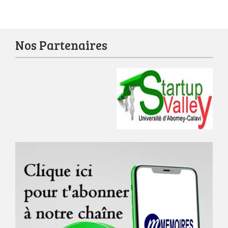
Nos Partenaires