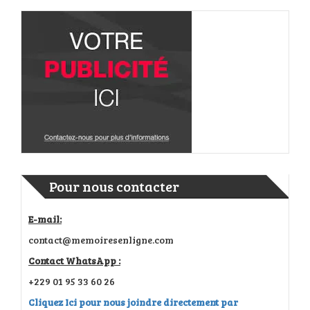
Pour nous contacter
E-mail:
contact@memoiresenligne.com
Contact WhatsApp :
+229 01 95 33 60 26
Cliquez Ici pour nous joindre directement par