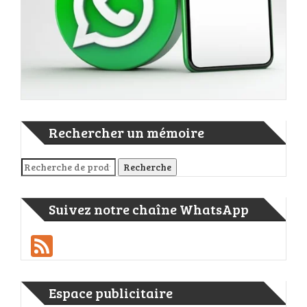
Rechercher un mémoire
Recherche pour :
Recherche
Suivez notre chaîne WhatsApp
Feed
Espace publicitaire