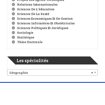
Relations Internationales
Sciences De L'éducation
Sciences De La Santé
Sciences Economiques Et De Gestion
Sciences Infirmières Et Obstétricales
Sciences Politiques Et Juridiques
Sociologie
Statistique
Thèse Doctorale
Les spécialités
Géographie
×