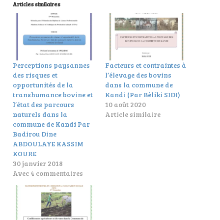
Articles similaires
Perceptions paysannes
Facteurs et contraintes à
des risques et
l’élevage des bovins
opportunités de la
dans la commune de
transhumance bovine et
Kandi (Par Bèliki SIDI)
l’état des parcours
10 août 2020
naturels dans la
Article similaire
commune de Kandi Par
Badirou Dine
ABDOULAYE KASSIM
KOURE
30 janvier 2018
Avec 4 commentaires