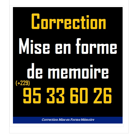
Correction Mise en Forme Mémoire