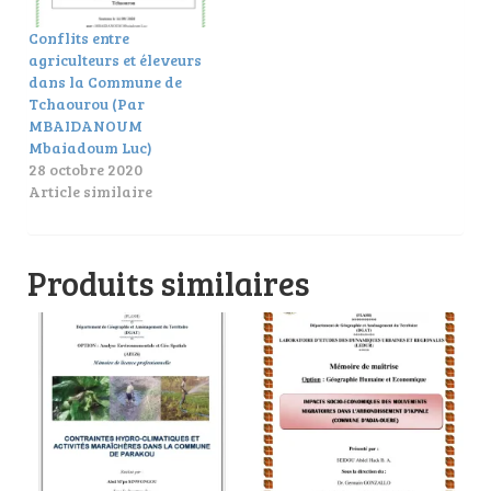
Conflits entre
agriculteurs et éleveurs
dans la Commune de
Tchaourou (Par
MBAIDANOUM
Mbaiadoum Luc)
28 octobre 2020
Article similaire
Produits similaires