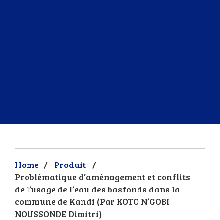
Home
/
Produit
/
Problématique d’aménagement et conflits
de l’usage de l’eau des basfonds dans la
commune de Kandi (Par KOTO N’GOBI
NOUSSONDE Dimitri)