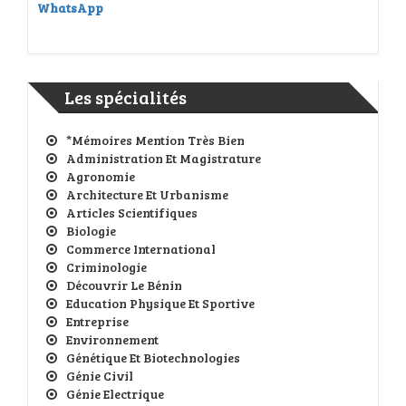
WhatsApp
Les spécialités
*Mémoires Mention Très Bien
Administration Et Magistrature
Agronomie
Architecture Et Urbanisme
Articles Scientifiques
Biologie
Commerce International
Criminologie
Découvrir Le Bénin
Education Physique Et Sportive
Entreprise
Environnement
Génétique Et Biotechnologies
Génie Civil
Génie Electrique