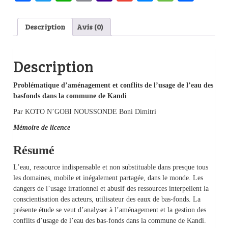
Mail
Description
Avis (0)
Description
Problématique d’aménagement et conflits de l’usage de l’eau des
basfonds dans la commune de Kandi
Par KOTO N’GOBI NOUSSONDE Boni Dimitri
Mémoire de licence
Résumé
L’eau, ressource indispensable et non substituable dans presque tous
les domaines, mobile et inégalement partagée, dans le monde. Les
dangers de l’usage irrationnel et abusif des ressources interpellent la
conscientisation des acteurs, utilisateur des eaux de bas-fonds. La
présente étude se veut d’analyser à l’aménagement et la gestion des
conflits d’usage de l’eau des bas-fonds dans la commune de Kandi.