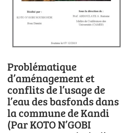
Problématique
d’aménagement et
conflits de l’usage de
l’eau des basfonds dans
la commune de Kandi
(Par KOTO N’GOBI