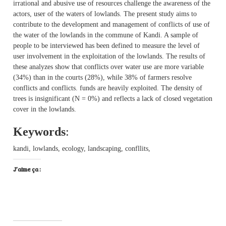
irrational and abusive use of resources challenge the awareness of the
actors, user of the waters of lowlands. The present study aims to
contribute to the development and management of conflicts of use of
the water of the lowlands in the commune of Kandi. A sample of
people to be interviewed has been defined to measure the level of
user involvement in the exploitation of the lowlands. The results of
these analyzes show that conflicts over water use are more variable
(34%) than in the courts (28%), while 38% of farmers resolve
conflicts and conflicts. funds are heavily exploited. The density of
trees is insignificant (N = 0%) and reflects a lack of closed vegetation
cover in the lowlands.
Keywords
:
kandi, lowlands, ecology, landscaping, confllits,
J’aime ça :