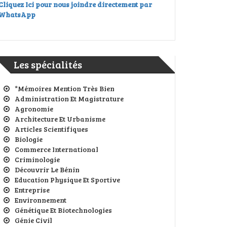
Cliquez Ici pour nous joindre directement par
WhatsApp
Les spécialités
*Mémoires Mention Très Bien
Administration Et Magistrature
Agronomie
Architecture Et Urbanisme
Articles Scientifiques
Biologie
Commerce International
Criminologie
Découvrir Le Bénin
Education Physique Et Sportive
Entreprise
Environnement
Génétique Et Biotechnologies
Génie Civil