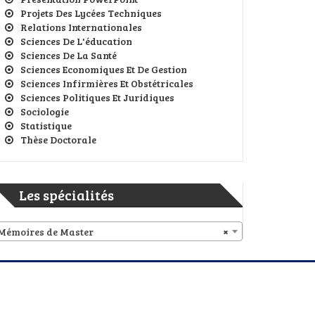
Projets Des Lycées Techniques
Relations Internationales
Sciences De L'éducation
Sciences De La Santé
Sciences Economiques Et De Gestion
Sciences Infirmières Et Obstétricales
Sciences Politiques Et Juridiques
Sociologie
Statistique
Thèse Doctorale
Les spécialités
Mémoires de Master
×