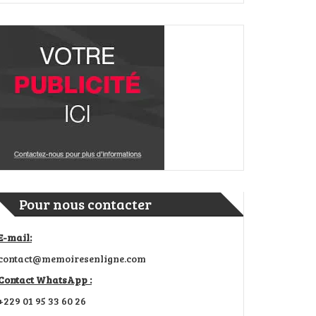
Pour nous contacter
E-mail:
contact@memoiresenligne.com
Contact WhatsApp :
+229 01 95 33 60 26