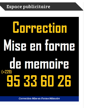
Espace publicitaire
Correction Mise en Forme Mémoire