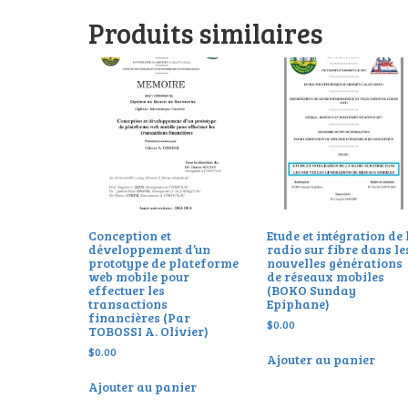
Produits similaires
Conception et
Etude et intégration de 
développement d’un
radio sur fibre dans le
prototype de plateforme
nouvelles générations
web mobile pour
de réseaux mobiles
effectuer les
(BOKO Sunday
transactions
Epiphane)
financières (Par
$
0.00
TOBOSSI A. Olivier)
$
0.00
Ajouter au panier
Ajouter au panier