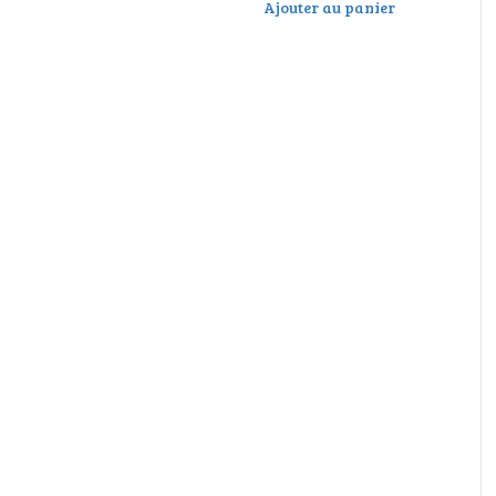
Ajouter au panier