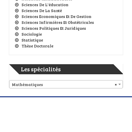
Sciences De L'éducation
Sciences De La Santé
Sciences Economiques Et De Gestion
Sciences Infirmières Et Obstétricales
Sciences Politiques Et Juridiques
Sociologie
Statistique
Thèse Doctorale
Les spécialités
Mathématiques
×