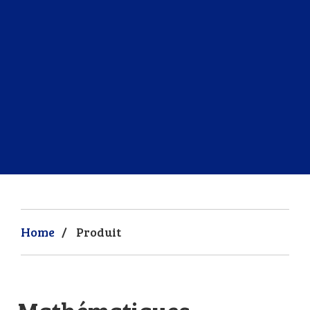
Home
/
Produit