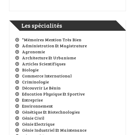
Les spécialités
*Mémoires Mention Très Bien
Administration Et Magistrature
Agronomie
Architecture Et Urbanisme
Articles Scientifiques
Biologie
Commerce International
Criminologie
Découvrir Le Bénin
Education Physique Et Sportive
Entreprise
Environnement
Génétique Et Biotechnologies
Génie Civil
Génie Electrique
Génie Industriel Et Maintenance