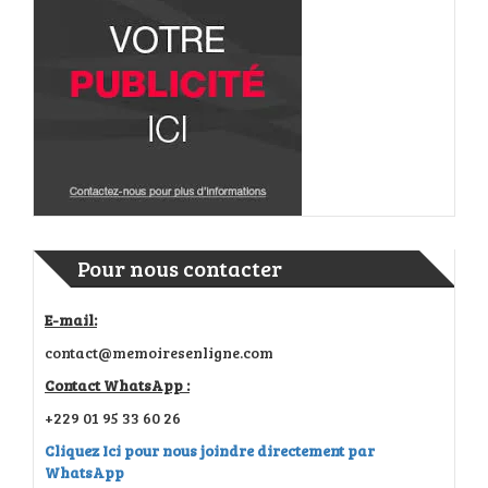
Pour nous contacter
E-mail:
contact@memoiresenligne.com
Contact WhatsApp :
+229 01 95 33 60 26
Cliquez Ici pour nous joindre directement par
WhatsApp