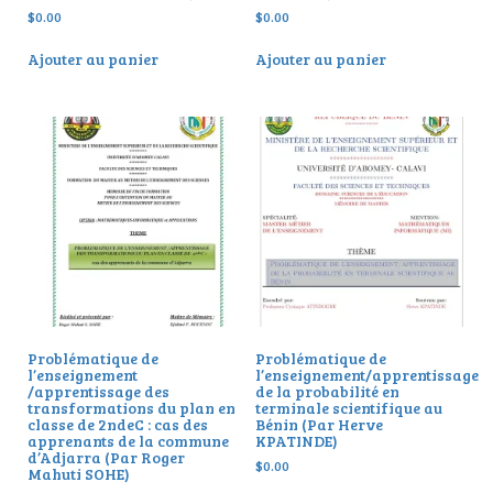
$
0.00
$
0.00
Ajouter au panier
Ajouter au panier
Problématique de
Problématique de
l’enseignement
l’enseignement/apprentissage
/apprentissage des
de la probabilité en
transformations du plan en
terminale scientifique au
classe de 2ndeC : cas des
Bénin (Par Herve
apprenants de la commune
KPATINDE)
d’Adjarra (Par Roger
$
0.00
Mahuti SOHE)