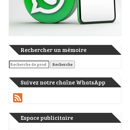
Rechercher un mémoire
Recherche pour :
Recherche
Suivez notre chaîne WhatsApp
Feed
Espace publicitaire