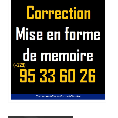
Correction Mise en Forme Mémoire