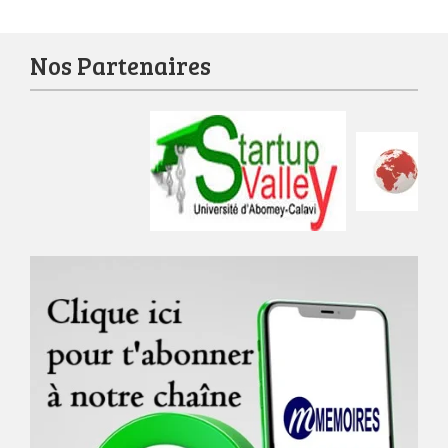
Nos Partenaires