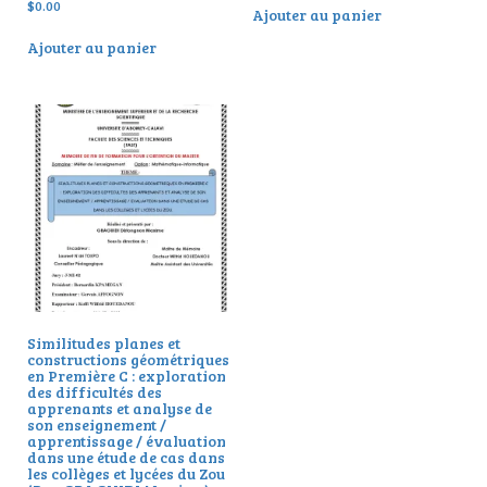
$
0.00
Ajouter au panier
Ajouter au panier
Similitudes planes et
constructions géométriques
en Première C : exploration
des difficultés des
apprenants et analyse de
son enseignement /
apprentissage / évaluation
dans une étude de cas dans
les collèges et lycées du Zou