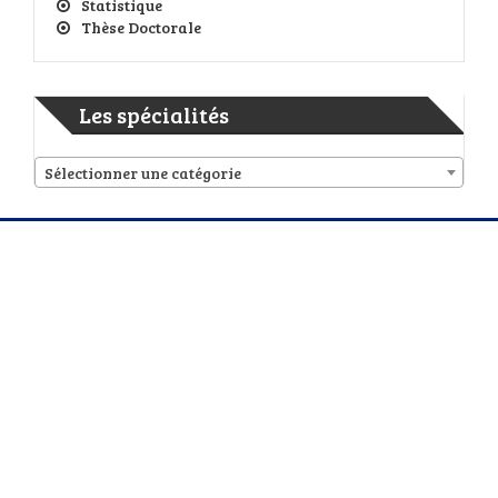
Statistique
Thèse Doctorale
Les spécialités
Sélectionner une catégorie