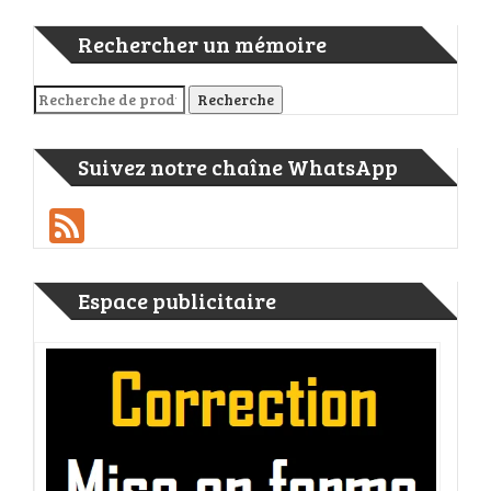
Rechercher un mémoire
Recherche pour :
Recherche
Suivez notre chaîne WhatsApp
Feed
Espace publicitaire