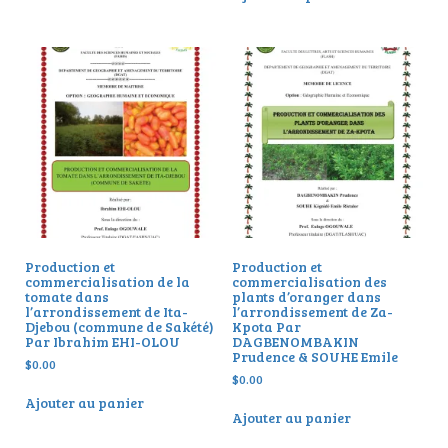
Production et
Production et
commercialisation de la
commercialisation des
tomate dans
plants d’oranger dans
l’arrondissement de Ita-
l’arrondissement de Za-
Djebou (commune de Sakété)
Kpota Par
Par Ibrahim EHI-OLOU
DAGBENOMBAKIN
Prudence & SOUHE Emile
$
0.00
$
0.00
Ajouter au panier
Ajouter au panier