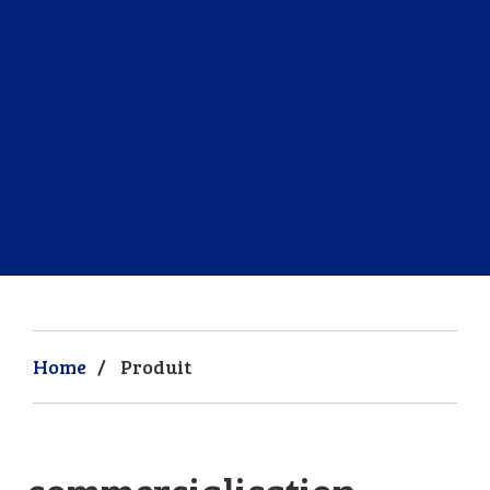
Home
/
Produit