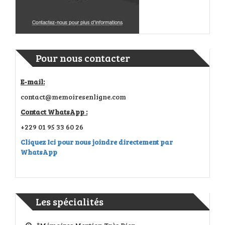
Pour nous contacter
E-mail:
contact@memoiresenligne.com
Contact WhatsApp :
+229 01 95 33 60 26
Cliquez Ici pour nous joindre directement par
WhatsApp
Les spécialités