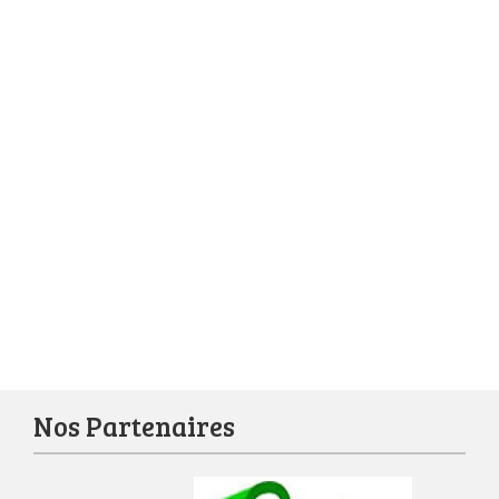
Nos Partenaires