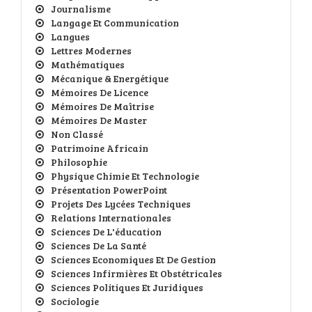
Journalisme
Langage Et Communication
Langues
Lettres Modernes
Mathématiques
Mécanique & Energétique
Mémoires De Licence
Mémoires De Maîtrise
Mémoires De Master
Non Classé
Patrimoine Africain
Philosophie
Physique Chimie Et Technologie
Présentation PowerPoint
Projets Des Lycées Techniques
Relations Internationales
Sciences De L'éducation
Sciences De La Santé
Sciences Economiques Et De Gestion
Sciences Infirmières Et Obstétricales
Sciences Politiques Et Juridiques
Sociologie