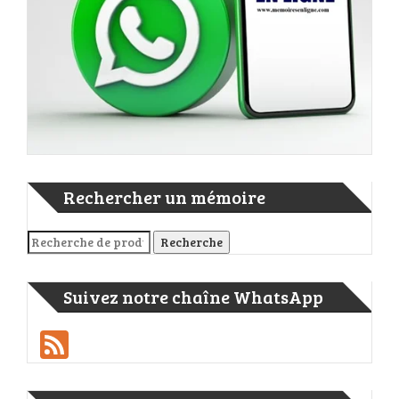
Rechercher un mémoire
Recherche pour :
Recherche
Suivez notre chaîne WhatsApp
Feed