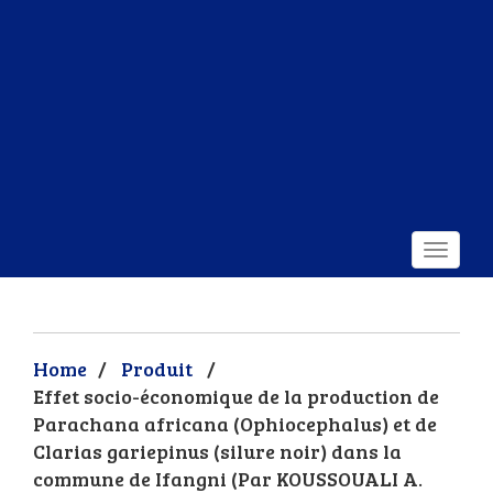
Home
/
Produit
/
Effet socio-économique de la production de
Parachana africana (Ophiocephalus) et de
Clarias gariepinus (silure noir) dans la
commune de Ifangni (Par KOUSSOUALI A.