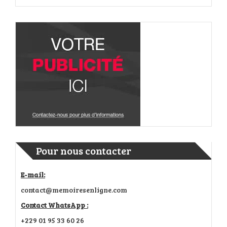
Pour nous contacter
E-mail:
contact@memoiresenligne.com
Contact WhatsApp :
+229 01 95 33 60 26