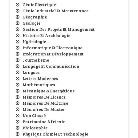
Génie Electrique
Génie Industriel Et Maintenance
Géographie
Géologie
Gestion Des Projets Et Management
Histoire Et Archéologie
Hydrologie
Informatique Et Electronique
Intégration Et Développement
Journalisme
Langage Et Communication
Langues
Lettres Modernes
Mathématiques
Mécanique & Energétique
Mémoires De Licence
Mémoires De Maîtrise
Mémoires De Master
Non Classé
Patrimoine Africain
Philosophie
Physique Chimie Et Technologie