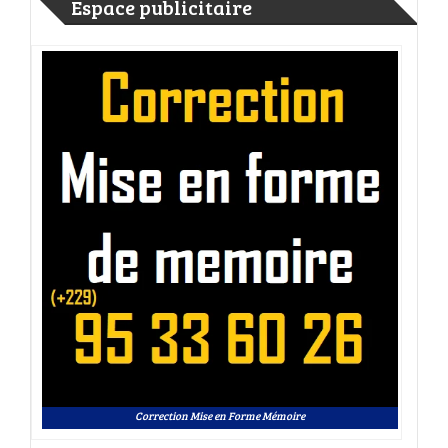
Espace publicitaire
Correction Mise en Forme Mémoire