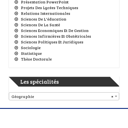
Présentation PowerPoint
Projets Des Lycées Techniques
Relations Internationales
Sciences De L'éducation
Sciences De La Santé
Sciences Economiques Et De Gestion
Sciences Infirmières Et Obstétricales
Sciences Politiques Et Juridiques
Sociologie
Statistique
Thèse Doctorale
Les spécialités
Géographie
×