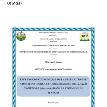
Gildas)