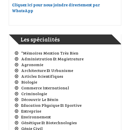
Cliquez Ici pour nous joindre directement par
WhatsApp
Les spécialités
*Mémoires Mention Très Bien
Administration Et Magistrature
Agronomie
Architecture Et Urbanisme
Articles Scientifiques
Biologie
Commerce International
Criminologie
Découvrir Le Bénin
Education Physique Et Sportive
Entreprise
Environnement
Génétique Et Biotechnologies
Génie Civil