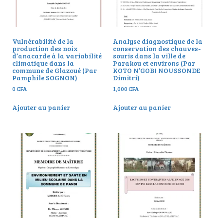
Vulnérabilité de la
Analyse diagnostique de la
production des noix
conservation des chauves-
d’anacarde à la variabilité
souris dans la ville de
climatique dans la
Parakou et environs (Par
commune de Glazoué (Par
KOTO N’GOBI NOUSSONDE
Pamphile SOGNON)
Dimitri)
0
CFA
1,000
CFA
Ajouter au panier
Ajouter au panier