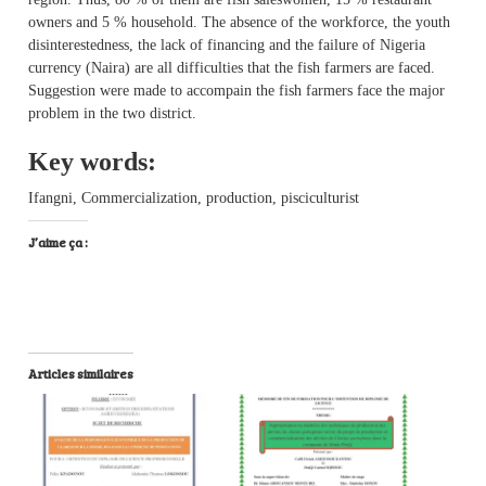
owners and 5 % household. The absence of the workforce, the youth
disinterestedness, the lack of financing and the failure of Nigeria
currency (Naira) are all difficulties that the fish farmers are faced.
Suggestion were made to accompain the fish farmers face the major
problem in the two district.
Key words:
Ifangni, Commercialization, production, pisciculturist
J’aime ça :
Articles similaires