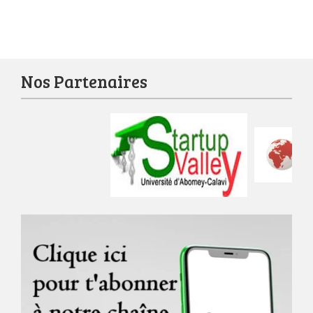
Nos Partenaires